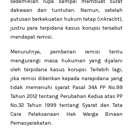
sedemikian rupa sampai membuat surat
dakwaan dan tuntutan. Namun, setelah
putusan berkekuatan hukum tetap (inkracht),
justru para terpidana kasus korupsi tersebut
mendapat remisi.
Menurutnya, pemberian remisi tentu
mengurangi masa hukuman yang dijalani
oleh terpidana kasus korupsi. Terlebih lagi,
jika remisi diberikan kepada narapidana yang
tidak memenuhi syarat Pasal 34A PP No.99
Tahun 2012 tentang Perubahan Kedua atas PP
No.32 Tahun 1999 tentang Syarat dan Tata
Cara Pelaksanaan Hak Warga Binaan
Pemasyarakatan.