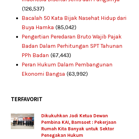
(126,537)
Bacalah 50 Kata Bijak Nasehat Hidup dari
Buya Hamka
(85,042)
Pengertian Peredaran Bruto Wajib Pajak
Badan Dalam Perhitungan SPT Tahunan
PPh Badan
(67,443)
Peran Hukum Dalam Pembangunan
Ekonomi Bangsa
(63,992)
TERFAVORIT
Dikukuhkan Jadi Ketua Dewan
Pembina KAI, Bamsoet : Pekerjaan
Rumah Kita Banyak untuk Sektor
Penegakan Hukum