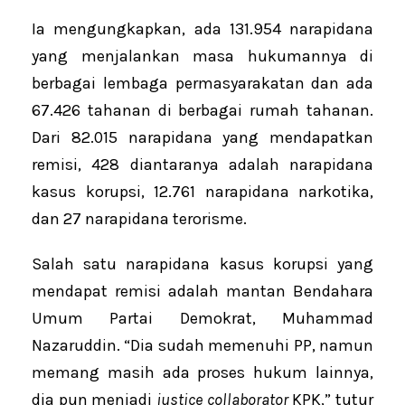
Ia mengungkapkan, ada 131.954 narapidana
yang menjalankan masa hukumannya di
berbagai lembaga permasyarakatan dan ada
67.426 tahanan di berbagai rumah tahanan.
Dari 82.015 narapidana yang mendapatkan
remisi, 428 diantaranya adalah narapidana
kasus korupsi, 12.761 narapidana narkotika,
dan 27 narapidana terorisme.
Salah satu narapidana kasus korupsi yang
mendapat remisi adalah mantan Bendahara
Umum Partai Demokrat, Muhammad
Nazaruddin. “Dia sudah memenuhi PP, namun
memang masih ada proses hukum lainnya,
dia pun menjadi
justice collaborator
KPK,” tutur