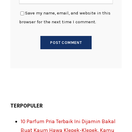
Save my name, email, and website in this
browser for the next time I comment.
TERPOPULER
10 Parfum Pria Terbaik Ini Dijamin Bakal
Buat Kaum Hawa Klepek-Klepek, Kamu