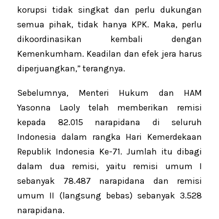
korupsi tidak singkat dan perlu dukungan
semua pihak, tidak hanya KPK. Maka, perlu
dikoordinasikan kembali dengan
Kemenkumham. Keadilan dan efek jera harus
diperjuangkan,” terangnya.
Sebelumnya, Menteri Hukum dan HAM
Yasonna Laoly telah memberikan remisi
kepada 82.015 narapidana di seluruh
Indonesia dalam rangka Hari Kemerdekaan
Republik Indonesia Ke-71. Jumlah itu dibagi
dalam dua remisi, yaitu remisi umum I
sebanyak 78.487 narapidana dan remisi
umum II (langsung bebas) sebanyak 3.528
narapidana.