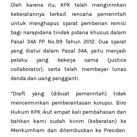
Oleh karena itu, KPK telah mengirimkan
keberatannya terkait rencana pemerintah
untuk menghapus syarat pemberian remisi
bagi narapidana tindak pidana khusus dalam
Pasal 34A PP No.99 Tahun 2012. Dua syarat
yang diatur dalam Pasal 34A, yaitu menjadi
pelaku yang bekerja sama (justice
collaborator), serta telah membayar lunas
denda dan uang pengganti.
“Draft yang (dibuat pemerintah) tidak
mencerminkan pemberantasan korupsi. Biro
Hukum KPK ikut empat kali pembahasan dan
bahkan kami sudah kiirim (keberatan) ke
Menkumham dan ditembuskan ke Presiden.