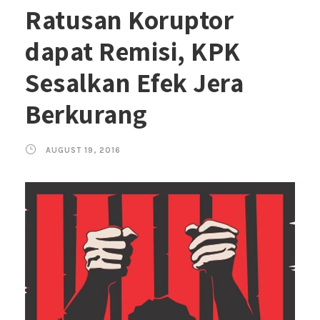
Ratusan Koruptor
dapat Remisi, KPK
Sesalkan Efek Jera
Berkurang
AUGUST 19, 2016