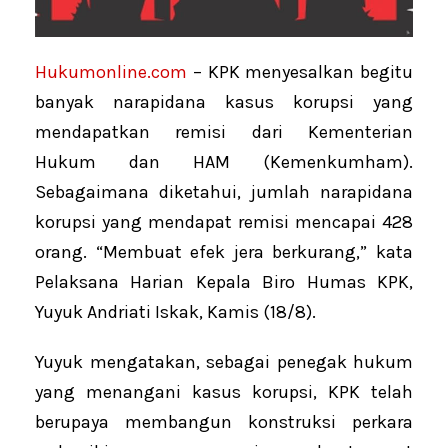
Hukumonline.com
– KPK menyesalkan begitu
banyak narapidana kasus korupsi yang
mendapatkan remisi dari Kementerian
Hukum dan HAM (Kemenkumham).
Sebagaimana diketahui, jumlah narapidana
korupsi yang mendapat remisi mencapai 428
orang. “Membuat efek jera berkurang,” kata
Pelaksana Harian Kepala Biro Humas KPK,
Yuyuk Andriati Iskak, Kamis (18/8).
Yuyuk mengatakan, sebagai penegak hukum
yang menangani kasus korupsi, KPK telah
berupaya membangun konstruksi perkara