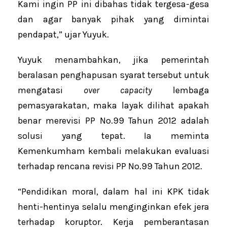
Kami ingin PP ini dibahas tidak tergesa-gesa
dan agar banyak pihak yang dimintai
pendapat,” ujar Yuyuk.
Yuyuk menambahkan, jika pemerintah
beralasan penghapusan syarat tersebut untuk
mengatasi
over capacity
lembaga
pemasyarakatan, maka layak dilihat apakah
benar merevisi PP No.99 Tahun 2012 adalah
solusi yang tepat. Ia meminta
Kemenkumham kembali melakukan evaluasi
terhadap rencana revisi PP No.99 Tahun 2012.
“Pendidikan moral, dalam hal ini KPK tidak
henti-hentinya selalu menginginkan efek jera
terhadap koruptor. Kerja pemberantasan