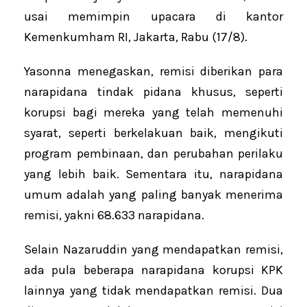
usai memimpin upacara di kantor
Kemenkumham RI, Jakarta, Rabu (17/8).
Yasonna menegaskan, remisi diberikan para
narapidana tindak pidana khusus, seperti
korupsi bagi mereka yang telah memenuhi
syarat, seperti berkelakuan baik, mengikuti
program pembinaan, dan perubahan perilaku
yang lebih baik. Sementara itu, narapidana
umum adalah yang paling banyak menerima
remisi, yakni 68.633 narapidana.
Selain Nazaruddin yang mendapatkan remisi,
ada pula beberapa narapidana korupsi KPK
lainnya yang tidak mendapatkan remisi. Dua