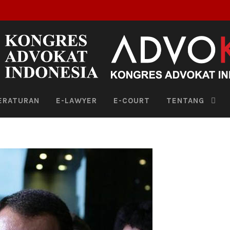
ERATURAN
E-LAWYER
E-COURT
TENTANG