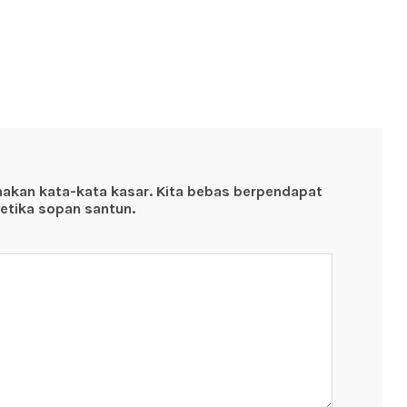
nakan kata-kata kasar. Kita bebas berpendapat
etika sopan santun.