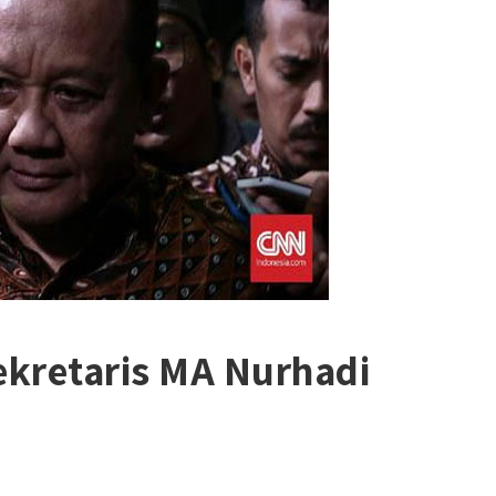
kretaris MA Nurhadi