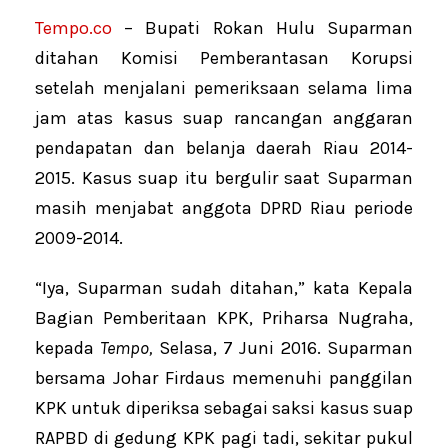
Tempo.co
– Bupati Rokan Hulu Suparman
ditahan Komisi Pemberantasan Korupsi
setelah menjalani pemeriksaan selama lima
jam atas kasus suap rancangan anggaran
pendapatan dan belanja daerah Riau 2014-
2015. Kasus suap itu bergulir saat Suparman
masih menjabat anggota DPRD Riau periode
2009-2014.
“Iya, Suparman sudah ditahan,” kata Kepala
Bagian Pemberitaan KPK, Priharsa Nugraha,
kepada
Tempo,
Selasa, 7 Juni 2016. Suparman
bersama Johar Firdaus memenuhi panggilan
KPK untuk diperiksa sebagai saksi kasus suap
RAPBD di gedung KPK pagi tadi, sekitar pukul