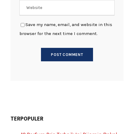
Save my name, email, and website in this
browser for the next time I comment.
TERPOPULER