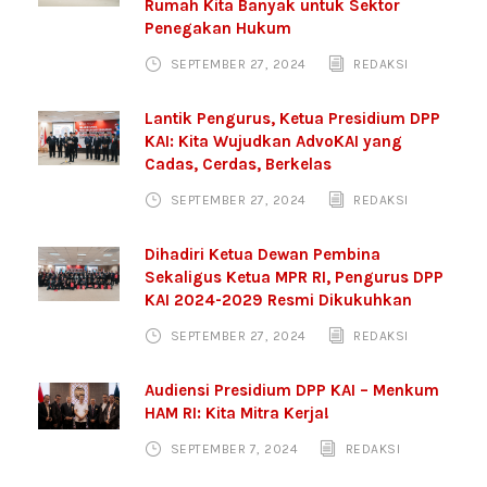
Rumah Kita Banyak untuk Sektor
Penegakan Hukum
SEPTEMBER 27, 2024
REDAKSI
Lantik Pengurus, Ketua Presidium DPP
KAI: Kita Wujudkan AdvoKAI yang
Cadas, Cerdas, Berkelas
SEPTEMBER 27, 2024
REDAKSI
Dihadiri Ketua Dewan Pembina
Sekaligus Ketua MPR RI, Pengurus DPP
KAI 2024-2029 Resmi Dikukuhkan
SEPTEMBER 27, 2024
REDAKSI
Audiensi Presidium DPP KAI – Menkum
HAM RI: Kita Mitra Kerja!
SEPTEMBER 7, 2024
REDAKSI