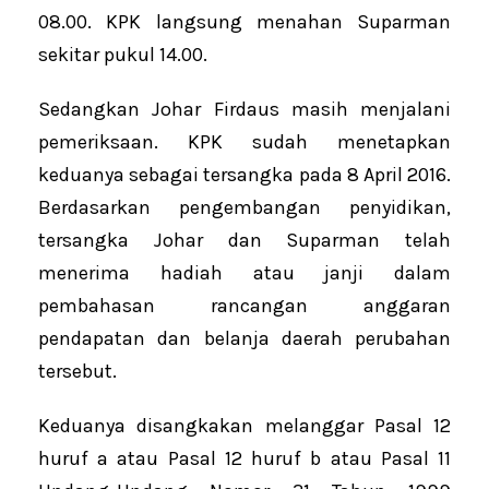
08.00. KPK langsung menahan Suparman
sekitar pukul 14.00.
Sedangkan Johar Firdaus masih menjalani
pemeriksaan. KPK sudah menetapkan
keduanya sebagai tersangka pada 8 April 2016.
Berdasarkan pengembangan penyidikan,
tersangka Johar dan Suparman telah
menerima hadiah atau janji dalam
pembahasan rancangan anggaran
pendapatan dan belanja daerah perubahan
tersebut.
Keduanya disangkakan melanggar Pasal 12
huruf a atau Pasal 12 huruf b atau Pasal 11