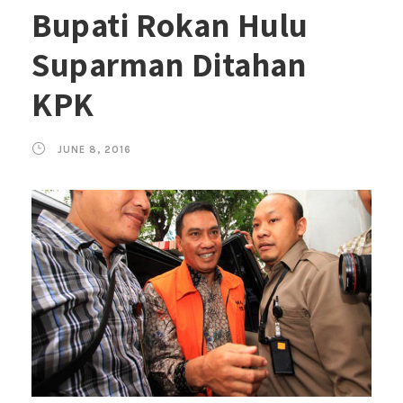
Bupati Rokan Hulu
Suparman Ditahan
KPK
JUNE 8, 2016