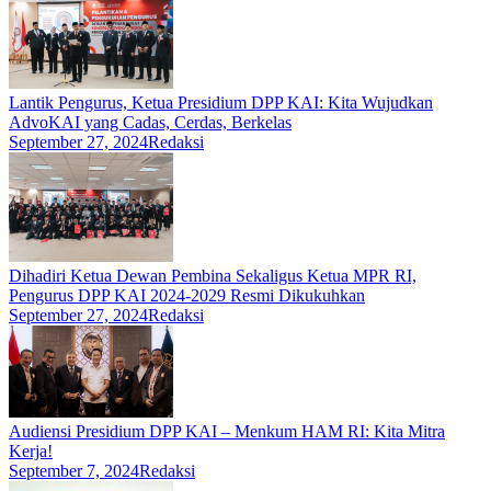
Lantik Pengurus, Ketua Presidium DPP KAI: Kita Wujudkan
AdvoKAI yang Cadas, Cerdas, Berkelas
September 27, 2024
Redaksi
Dihadiri Ketua Dewan Pembina Sekaligus Ketua MPR RI,
Pengurus DPP KAI 2024-2029 Resmi Dikukuhkan
September 27, 2024
Redaksi
Audiensi Presidium DPP KAI – Menkum HAM RI: Kita Mitra
Kerja!
September 7, 2024
Redaksi