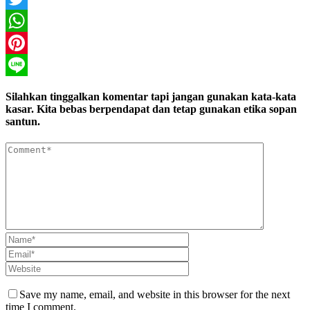
Twitter
WhatsApp
Pinterest
Line
Silahkan tinggalkan komentar tapi jangan gunakan kata-kata
kasar. Kita bebas berpendapat dan tetap gunakan etika sopan
santun.
Save my name, email, and website in this browser for the next
time I comment.