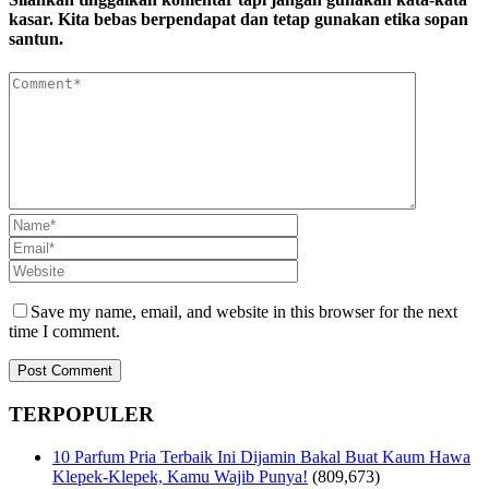
kasar. Kita bebas berpendapat dan tetap gunakan etika sopan
santun.
Save my name, email, and website in this browser for the next
time I comment.
TERPOPULER
10 Parfum Pria Terbaik Ini Dijamin Bakal Buat Kaum Hawa
Klepek-Klepek, Kamu Wajib Punya!
(809,673)