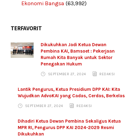
Ekonomi Bangsa
(63,992)
TERFAVORIT
Dikukuhkan Jadi Ketua Dewan
Pembina KAI, Bamsoet : Pekerjaan
Rumah Kita Banyak untuk Sektor
Penegakan Hukum
SEPTEMBER 27, 2024
REDAKSI
Lantik Pengurus, Ketua Presidium DPP KAI: Kita
Wujudkan AdvoKAI yang Cadas, Cerdas, Berkelas
SEPTEMBER 27, 2024
REDAKSI
Dihadiri Ketua Dewan Pembina Sekaligus Ketua
MPR RI, Pengurus DPP KAI 2024-2029 Resmi
Dikukuhkan