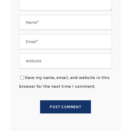
Save my name, email, and website in this
browser for the next time I comment.