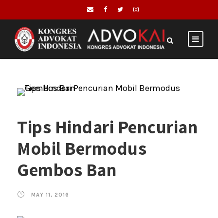
Tips Hindari Pencurian
Mobil Bermodus
Gembos Ban
MAY 11, 2016