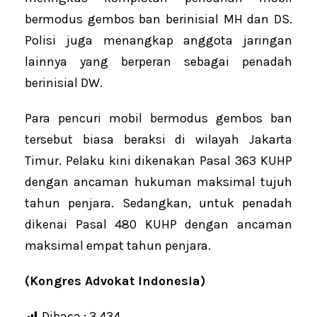
bermodus gembos ban berinisial MH dan DS.
Polisi juga menangkap anggota jaringan
lainnya yang berperan sebagai penadah
berinisial DW.
Para pencuri mobil bermodus gembos ban
tersebut biasa beraksi di wilayah Jakarta
Timur. Pelaku kini dikenakan Pasal 363 KUHP
dengan ancaman hukuman maksimal tujuh
tahun penjara. Sedangkan, untuk penadah
dikenai Pasal 480 KUHP dengan ancaman
maksimal empat tahun penjara.
(Kongres Advokat Indonesia)
Dibaca :
3,434