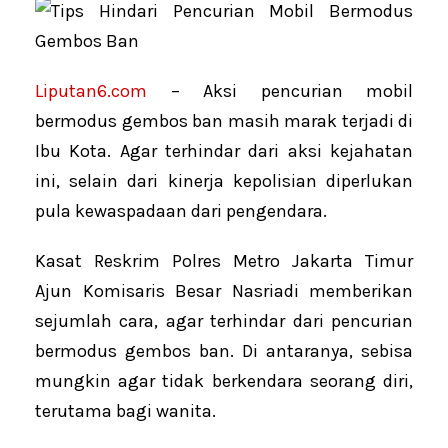
Liputan6.com
– Aksi pencurian mobil
bermodus gembos ban masih marak terjadi di
Ibu Kota. Agar terhindar dari aksi kejahatan
ini, selain dari kinerja kepolisian diperlukan
pula kewaspadaan dari pengendara.
Kasat Reskrim Polres Metro Jakarta Timur
Ajun Komisaris Besar Nasriadi memberikan
sejumlah cara, agar terhindar dari pencurian
bermodus gembos ban. Di antaranya, sebisa
mungkin agar tidak berkendara seorang diri,
terutama bagi wanita.