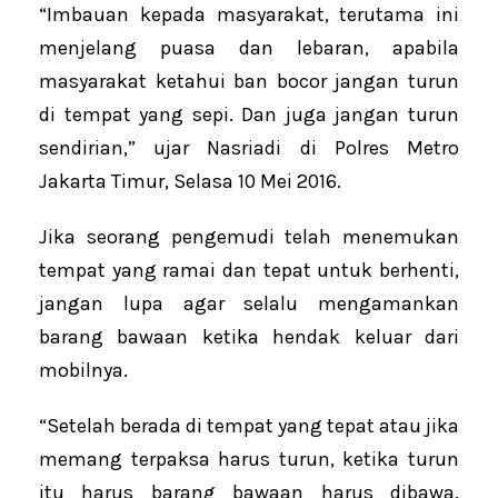
“Imbauan kepada masyarakat, terutama ini
menjelang puasa dan lebaran, apabila
masyarakat ketahui ban bocor jangan turun
di tempat yang sepi. Dan juga jangan turun
sendirian,” ujar Nasriadi di Polres Metro
Jakarta Timur, Selasa 10 Mei 2016.
Jika seorang pengemudi telah menemukan
tempat yang ramai dan tepat untuk berhenti,
jangan lupa agar selalu mengamankan
barang bawaan ketika hendak keluar dari
mobilnya.
“Setelah berada di tempat yang tepat atau jika
memang terpaksa harus turun, ketika turun
itu harus barang bawaan harus dibawa.