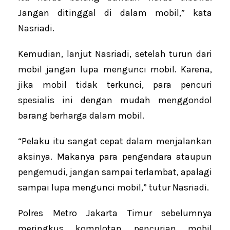
Jangan ditinggal di dalam mobil,” kata
Nasriadi.
Kemudian, lanjut Nasriadi, setelah turun dari
mobil jangan lupa mengunci mobil. Karena,
jika mobil tidak terkunci, para pencuri
spesialis ini dengan mudah menggondol
barang berharga dalam mobil.
“Pelaku itu sangat cepat dalam menjalankan
aksinya. Makanya para pengendara ataupun
pengemudi, jangan sampai terlambat, apalagi
sampai lupa mengunci mobil,” tutur Nasriadi.
Polres Metro Jakarta Timur sebelumnya
meringkus komplotan pencurian mobil