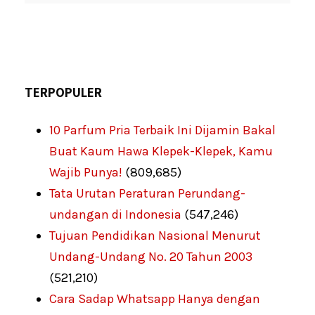
TERPOPULER
10 Parfum Pria Terbaik Ini Dijamin Bakal
Buat Kaum Hawa Klepek-Klepek, Kamu
Wajib Punya!
(809,685)
Tata Urutan Peraturan Perundang-
undangan di Indonesia
(547,246)
Tujuan Pendidikan Nasional Menurut
Undang-Undang No. 20 Tahun 2003
(521,210)
Cara Sadap Whatsapp Hanya dengan