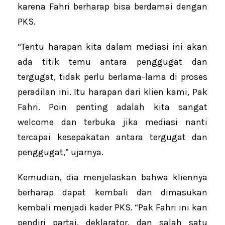
karena Fahri berharap bisa berdamai dengan
PKS.
“Tentu harapan kita dalam mediasi ini akan
ada titik temu antara penggugat dan
tergugat, tidak perlu berlama-lama di proses
peradilan ini. Itu harapan dari klien kami, Pak
Fahri. Poin penting adalah kita sangat
welcome dan terbuka jika mediasi nanti
tercapai kesepakatan antara tergugat dan
penggugat,” ujarnya.
Kemudian, dia menjelaskan bahwa kliennya
berharap dapat kembali dan dimasukan
kembali menjadi kader PKS. “Pak Fahri ini kan
pendiri partai, deklarator, dan salah satu