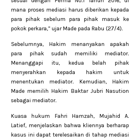
sesuai dengan Perma No.1 Tahun 2016, di
mana proses mediasi harus diberikan kepada
para pihak sebelum para pihak masuk ke
pokok perkara,” ujar Made pada Rabu (27/4).
Sebelumnya, Hakim menanyakan apakah
para pihak sudah memiliki mediator.
Menanggapi itu, kedua belah pihak
menyerahkan kepada hakim untuk
menentukan mediator. Kemudian, Hakim
Made memilih Hakim Baktar Jubri Nasution
sebagai mediator.
Kuasa hukum Fahri Hamzah, Mujahid A.
Latief, menjelaskan bahwa kliennya berharap
kasus ini dapat terelesaikan di tahap mediasi