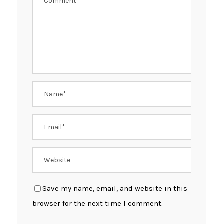
Save my name, email, and website in this
browser for the next time I comment.