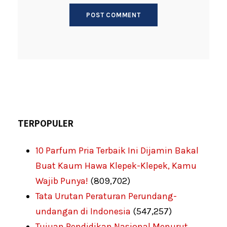
TERPOPULER
10 Parfum Pria Terbaik Ini Dijamin Bakal
Buat Kaum Hawa Klepek-Klepek, Kamu
Wajib Punya!
(809,702)
Tata Urutan Peraturan Perundang-
undangan di Indonesia
(547,257)
Tujuan Pendidikan Nasional Menurut