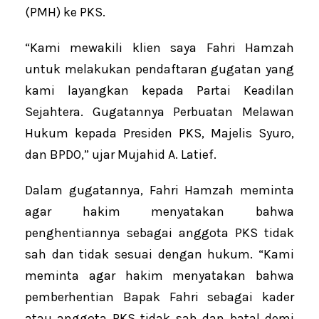
(PMH) ke PKS.
“Kami mewakili klien saya Fahri Hamzah
untuk melakukan pendaftaran gugatan yang
kami layangkan kepada Partai Keadilan
Sejahtera. Gugatannya Perbuatan Melawan
Hukum kepada Presiden PKS, Majelis Syuro,
dan BPDO,” ujar Mujahid A. Latief.
Dalam gugatannya, Fahri Hamzah meminta
agar hakim menyatakan bahwa
penghentiannya sebagai anggota PKS tidak
sah dan tidak sesuai dengan hukum. “Kami
meminta agar hakim menyatakan bahwa
pemberhentian Bapak Fahri sebagai kader
atau anggota PKS tidak sah dan batal demi