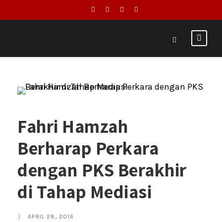
Fahri Hamzah
Berharap Perkara
dengan PKS Berakhir
di Tahap Mediasi
APRIL 28, 2016