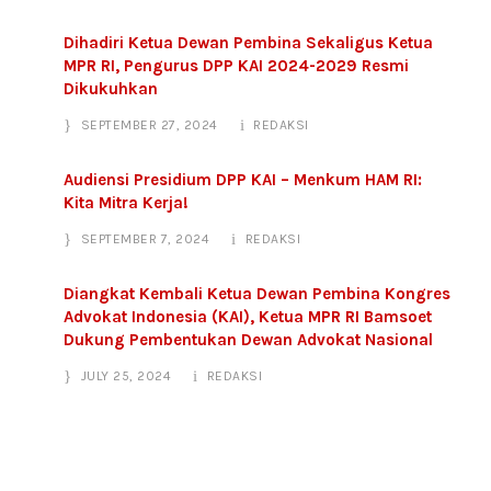
Dihadiri Ketua Dewan Pembina Sekaligus Ketua
MPR RI, Pengurus DPP KAI 2024-2029 Resmi
Dikukuhkan
SEPTEMBER 27, 2024
REDAKSI
Audiensi Presidium DPP KAI – Menkum HAM RI:
Kita Mitra Kerja!
SEPTEMBER 7, 2024
REDAKSI
Diangkat Kembali Ketua Dewan Pembina Kongres
Advokat Indonesia (KAI), Ketua MPR RI Bamsoet
Dukung Pembentukan Dewan Advokat Nasional
JULY 25, 2024
REDAKSI