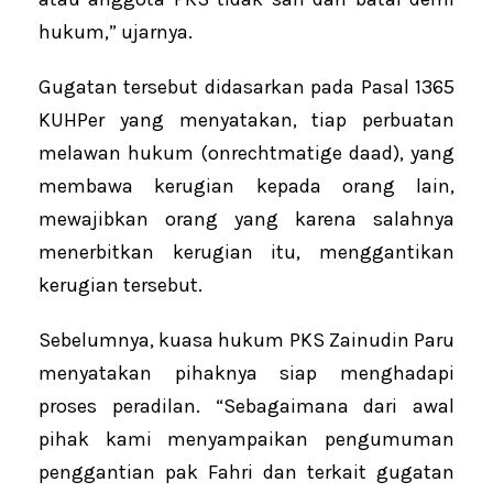
hukum,” ujarnya.
Gugatan tersebut didasarkan pada Pasal 1365
KUHPer yang menyatakan, tiap perbuatan
melawan hukum (onrechtmatige daad), yang
membawa kerugian kepada orang lain,
mewajibkan orang yang karena salahnya
menerbitkan kerugian itu, menggantikan
kerugian tersebut.
Sebelumnya, kuasa hukum PKS Zainudin Paru
menyatakan pihaknya siap menghadapi
proses peradilan. “Sebagaimana dari awal
pihak kami menyampaikan pengumuman
penggantian pak Fahri dan terkait gugatan