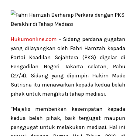
Hukumonline.com
– Sidang perdana gugatan
yang dilayangkan oleh Fahri Hamzah kepada
Partai Keadilan Sejahtera (PKS) digelar di
Pengadilan Negeri Jakarta selatan, Rabu
(27/4). Sidang yang dipimpin Hakim Made
Sutrisna itu menawarkan kepada kedua belah
pihak untuk mengikuti tahap mediasi.
“Majelis memberikan kesempatan kepada
kedua belah pihak, baik tergugat maupun
penggugat untuk melakukan mediasi. Hal ini