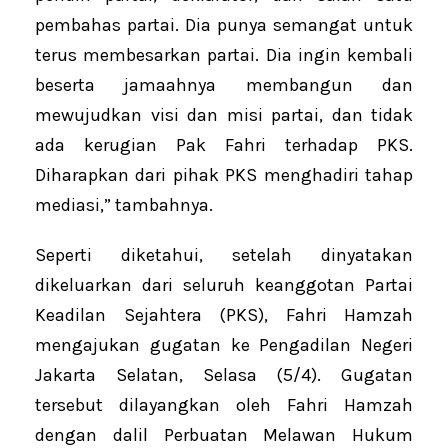
pembahas partai. Dia punya semangat untuk
terus membesarkan partai. Dia ingin kembali
beserta jamaahnya membangun dan
mewujudkan visi dan misi partai, dan tidak
ada kerugian Pak Fahri terhadap PKS.
Diharapkan dari pihak PKS menghadiri tahap
mediasi,” tambahnya.
Seperti diketahui, setelah dinyatakan
dikeluarkan dari seluruh keanggotan Partai
Keadilan Sejahtera (PKS), Fahri Hamzah
mengajukan gugatan ke Pengadilan Negeri
Jakarta Selatan, Selasa (5/4). Gugatan
tersebut dilayangkan oleh Fahri Hamzah
dengan dalil Perbuatan Melawan Hukum