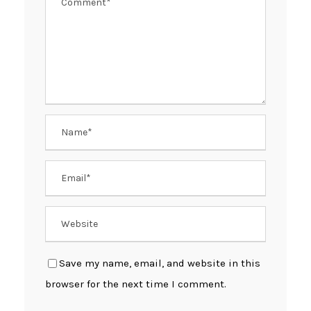
Save my name, email, and website in this
browser for the next time I comment.