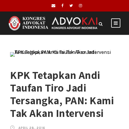
KPK Tetapkan Andi
Taufan Tiro Jadi
Tersangka, PAN: Kami
Tak Akan Intervensi
APRIL 28, 2016