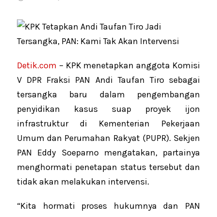
Detik.com
– KPK menetapkan anggota Komisi
V DPR Fraksi PAN Andi Taufan Tiro sebagai
tersangka baru dalam pengembangan
penyidikan kasus suap proyek ijon
infrastruktur di Kementerian Pekerjaan
Umum dan Perumahan Rakyat (PUPR). Sekjen
PAN Eddy Soeparno mengatakan, partainya
menghormati penetapan status tersebut dan
tidak akan melakukan intervensi.
“Kita hormati proses hukumnya dan PAN