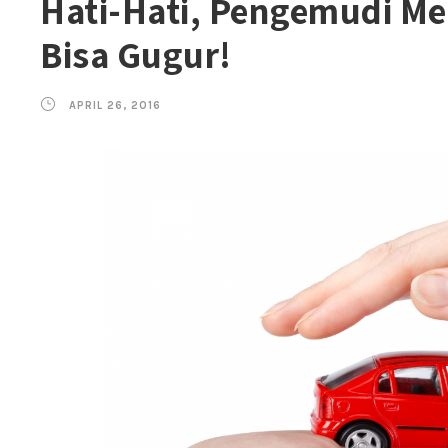
Hati-Hati, Pengemudi M
Bisa Gugur!
APRIL 26, 2016