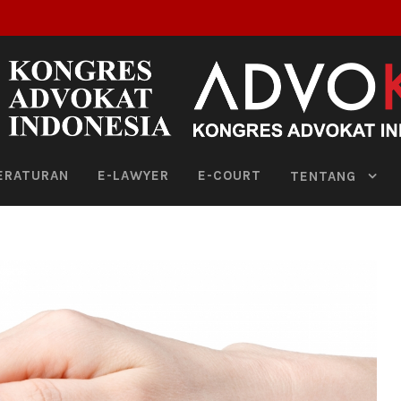
ERATURAN
E-LAWYER
E-COURT
TENTANG