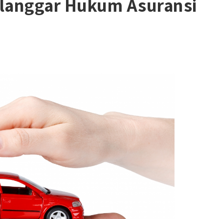
elanggar Hukum Asuransi