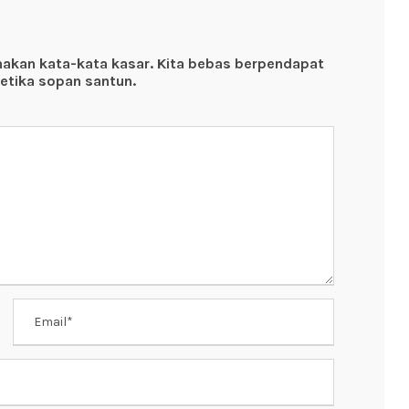
nakan kata-kata kasar. Kita bebas berpendapat
etika sopan santun.