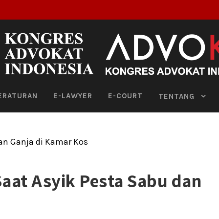
ERATURAN
E-LAWYER
E-COURT
TENTANG
Saat Asyik Pesta Sabu dan