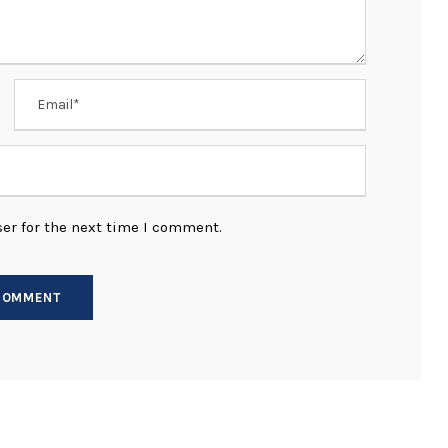
er for the next time I comment.