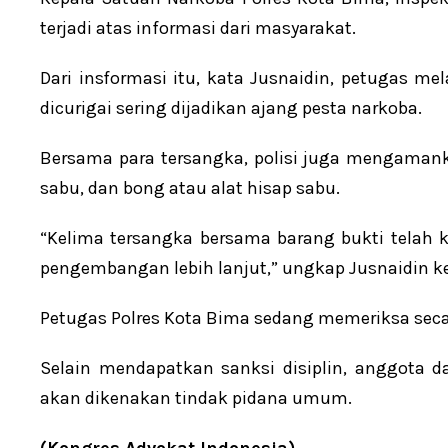
terjadi atas informasi dari masyarakat.
Dari insformasi itu, kata Jusnaidin, petugas 
dicurigai sering dijadikan ajang pesta narkoba.
Bersama para tersangka, polisi juga mengamanka
sabu, dan bong atau alat hisap sabu.
“Kelima tersangka bersama barang bukti telah 
pengembangan lebih lanjut,” ungkap Jusnaidin k
Petugas Polres Kota Bima sedang memeriksa secar
Selain mendapatkan sanksi disiplin, anggota d
akan dikenakan tindak pidana umum.