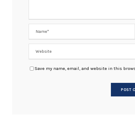
Save my name, email, and website in this brows