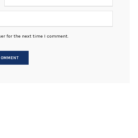
er for the next time I comment.