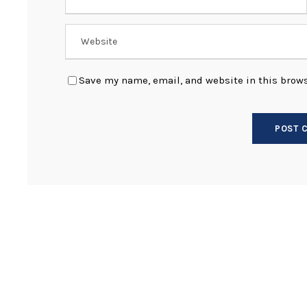
Save my name, email, and website in this brows