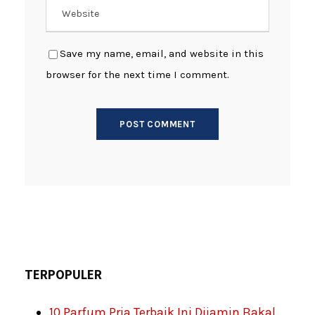
Save my name, email, and website in this
browser for the next time I comment.
TERPOPULER
10 Parfum Pria Terbaik Ini Dijamin Bakal