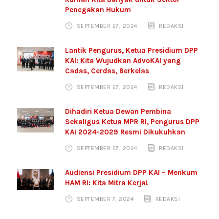
Penegakan Hukum
SEPTEMBER 27, 2024
REDAKSI
Lantik Pengurus, Ketua Presidium DPP
KAI: Kita Wujudkan AdvoKAI yang
Cadas, Cerdas, Berkelas
SEPTEMBER 27, 2024
REDAKSI
Dihadiri Ketua Dewan Pembina
Sekaligus Ketua MPR RI, Pengurus DPP
KAI 2024-2029 Resmi Dikukuhkan
SEPTEMBER 27, 2024
REDAKSI
Audiensi Presidium DPP KAI – Menkum
HAM RI: Kita Mitra Kerja!
SEPTEMBER 7, 2024
REDAKSI