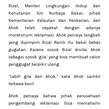
Rizal, Menteri Lingkungan Hidup dan
Kehutanan Siti Nurbaya Bakar, pihak
Kementerian Kelautan dan Perikanan, dan
Ahok telah sepakat dengan adanya
moratorium reklamasi. Ahok percaya langkah
yang dipimpim Rizal Ramli itu bakal bebas
gugatan. Karena sosok Rizal dinilai Ahok
sebagai sosok ‘gila’ yang bisa membuat calon
penggugat berpikir ulang.
“Lebih gila dari Ahok,” kata Ahok sambil
tertawa kecil.
Ahok percaya bahwa pihak perusahaan
pengembang reklamasi bisa memahami