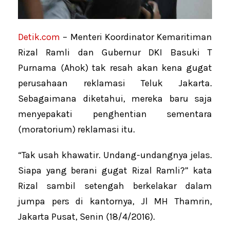
Detik.com
– Menteri Koordinator Kemaritiman
Rizal Ramli dan Gubernur DKI Basuki T
Purnama (Ahok) tak resah akan kena gugat
perusahaan reklamasi Teluk Jakarta.
Sebagaimana diketahui, mereka baru saja
menyepakati penghentian sementara
(moratorium) reklamasi itu.
“Tak usah khawatir. Undang-undangnya jelas.
Siapa yang berani gugat Rizal Ramli?” kata
Rizal sambil setengah berkelakar dalam
jumpa pers di kantornya, Jl MH Thamrin,
Jakarta Pusat, Senin (18/4/2016).