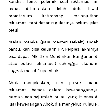
kondisi. Tentu polemik soal reklamasi ini
harus dituntaskan lebih dulu lewat
moratorium ketimbang melanjutkan
reklamasi tapi dasar regulasinya belum jelas
betul.
“Kalau mereka (para menteri terkait) sudah
bantu, kan bisa keluarin PP, Perpres, akhirnya
bisa dapat IMB (Izin Mendirikan Bangunan di
atas pulau reklamasi) sehingga ekonomi
enggak macet,” ujar Ahok.
Ahok menjelaskan, izin proyek pulau
reklamasi berada dalam kewenangannya.
Namun ada sejumlah pulau yang izinnya di
luar kewenangan Ahok, dia menyebut Pulau N,