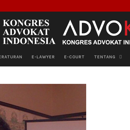
ERATURAN
E-LAWYER
E-COURT
TENTANG