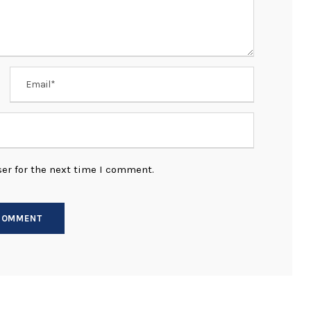
er for the next time I comment.