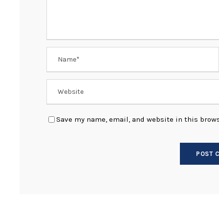
Save my name, email, and website in this brows