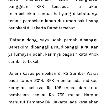
panggilan KPK tersebut. Ia akan
membeberkan semua hal yang diketahuinya
terkait pembelian lahan di rumah sakit yang
berlokasi di Jakarta Barat tersebut.
“Datang dong, saya udah pernah dipanggil
Bareskrim, dipanggil BPK, dipanggil KPK. Kan
ya lumayan udah, karirnya bagus,” kata Ahok
sambil terkekeh.
Dalam kasus pembelian di RS Sumber Waras
pada tahun 2014. BPK menilai ada indikasi
kerugian sebesar Rp 199 miliar dari total
pembelian senilai Rp 755 miliar. Namun
menurut Pemprov DKI Jakarta, ada kesalahan