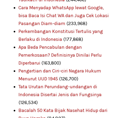
Cara Menyadap WhatsApp lewat Google,
bisa Baca Isi Chat WA dan Juga Cek Lokasi
Pasangan Diam-diam
(233,968)
Perkembangan Konstitusi Tertulis yang
Berlaku di Indonesia
(177,868)
Apa Beda Pencabulan dengan
Pemerkosaan? Definisinya Dinilai Perlu
Diperbarui
(163,800)
Pengertian dan Ciri-ciri Negara Hukum
Menurut UUD 1945
(126,700)
Tata Urutan Perundang-undangan di
Indonesia Disertai Jenis dan Fungsinya
(126,534)
Bacalah 50 Kata Bijak Nasehat Hidup dari