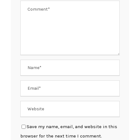
Save my name, email, and website in this
browser for the next time I comment.