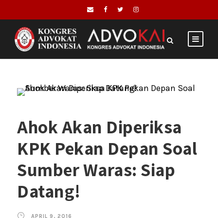
Ahok Akan Diperiksa
KPK Pekan Depan Soal
Sumber Waras: Siap
Datang!
APRIL 9, 2016