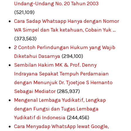
Undang-Undang No. 20 Tahun 2003
(521,109)
Cara Sadap Whatsapp Hanya dengan Nomor
WA Simpel dan Tak ketahuan, Cobain Yuk …
(373,563)
2 Contoh Perlindungan Hukum yang Wajib
Diketahui Dasarnya
(294,100)
Sembilan Hakim MK & Prof. Denny
Indrayana Sepakat Tempuh Perdamaian
dengan Menunjuk Dr. Tjoetjoe S Hernanto
Sebagai Mediator
(285,937)
Mengenal Lembaga Yudikatif, Lengkap
dengan Fungsi dan Tugas Lembaga
Yudikatif di Indonesia
(244,456)
Cara Menyadap WhatsApp lewat Google,