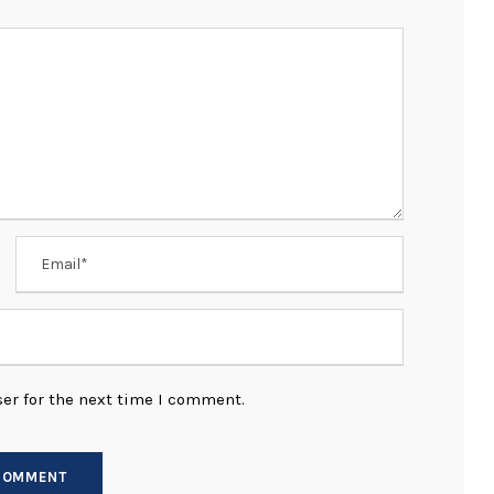
er for the next time I comment.