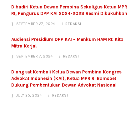
Dihadiri Ketua Dewan Pembina Sekaligus Ketua MPR
RI, Pengurus DPP KAI 2024-2029 Resmi Dikukuhkan
SEPTEMBER 27, 2024
REDAKSI
Audiensi Presidium DPP KAI – Menkum HAM RI: Kita
Mitra Kerja!
SEPTEMBER 7, 2024
REDAKSI
Diangkat Kembali Ketua Dewan Pembina Kongres
Advokat Indonesia (KAI), Ketua MPR RI Bamsoet
Dukung Pembentukan Dewan Advokat Nasional
JULY 25, 2024
REDAKSI