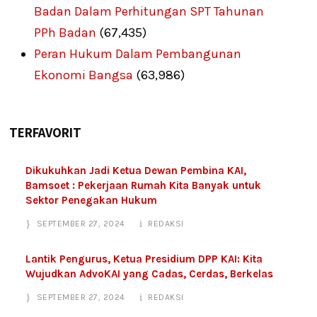
Badan Dalam Perhitungan SPT Tahunan
PPh Badan
(67,435)
Peran Hukum Dalam Pembangunan
Ekonomi Bangsa
(63,986)
TERFAVORIT
Dikukuhkan Jadi Ketua Dewan Pembina KAI,
Bamsoet : Pekerjaan Rumah Kita Banyak untuk
Sektor Penegakan Hukum
SEPTEMBER 27, 2024
REDAKSI
Lantik Pengurus, Ketua Presidium DPP KAI: Kita
Wujudkan AdvoKAI yang Cadas, Cerdas, Berkelas
SEPTEMBER 27, 2024
REDAKSI