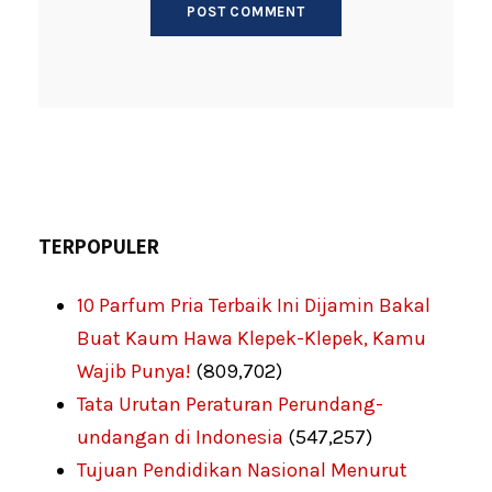
TERPOPULER
10 Parfum Pria Terbaik Ini Dijamin Bakal
Buat Kaum Hawa Klepek-Klepek, Kamu
Wajib Punya!
(809,702)
Tata Urutan Peraturan Perundang-
undangan di Indonesia
(547,257)
Tujuan Pendidikan Nasional Menurut