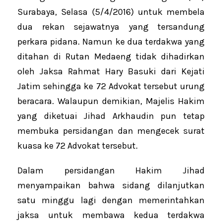
Surabaya, Selasa (5/4/2016) untuk membela
dua rekan sejawatnya yang tersandung
perkara pidana. Namun ke dua terdakwa yang
ditahan di Rutan Medaeng tidak dihadirkan
oleh Jaksa Rahmat Hary Basuki dari Kejati
Jatim sehingga ke 72 Advokat tersebut urung
beracara. Walaupun demikian, Majelis Hakim
yang diketuai Jihad Arkhaudin pun tetap
membuka persidangan dan mengecek surat
kuasa ke 72 Advokat tersebut.
Dalam persidangan Hakim Jihad
menyampaikan bahwa sidang dilanjutkan
satu minggu lagi dengan memerintahkan
jaksa untuk membawa kedua terdakwa