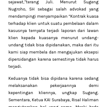
sejawat,”terang Juli. Menurut Sugeng
Nugroho, SH sebagai salah advokad yang
mendampingi menyampaikan “Kontrak kuasa
terhadap klien untuk suatu pembelaan dalam
kasusnya ternyata terjadi laporan dari lawan
klien kepada kuasanya menurut undang-
undang tidak bisa dipidanakan, maka dari itu
kami siap membela dan mengajukan eksepsi
dipersidangan karena semestinya tidak harus
terjadi.
Keduanya tidak bisa dipidana karena sedang
melaksanakan pekerjaannya demi
kepentingan kliennya, ungkap Sugeng.
Sementara, Ketua KAI Surabaya, Risal Haliman