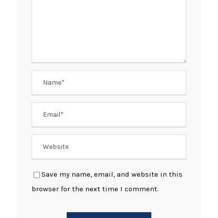
Save my name, email, and website in this
browser for the next time I comment.