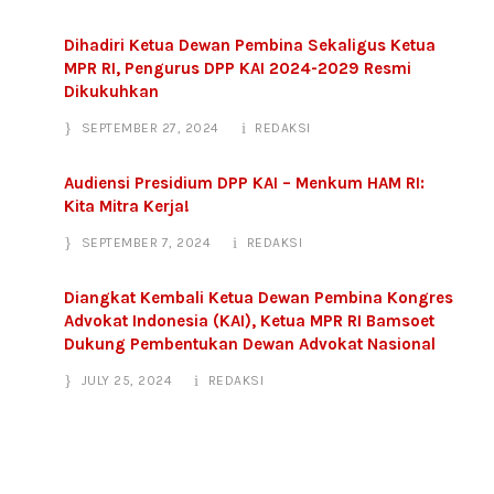
Dihadiri Ketua Dewan Pembina Sekaligus Ketua
MPR RI, Pengurus DPP KAI 2024-2029 Resmi
Dikukuhkan
SEPTEMBER 27, 2024
REDAKSI
Audiensi Presidium DPP KAI – Menkum HAM RI:
Kita Mitra Kerja!
SEPTEMBER 7, 2024
REDAKSI
Diangkat Kembali Ketua Dewan Pembina Kongres
Advokat Indonesia (KAI), Ketua MPR RI Bamsoet
Dukung Pembentukan Dewan Advokat Nasional
JULY 25, 2024
REDAKSI