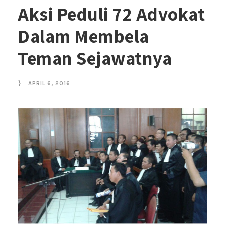
Aksi Peduli 72 Advokat
Dalam Membela
Teman Sejawatnya
APRIL 6, 2016