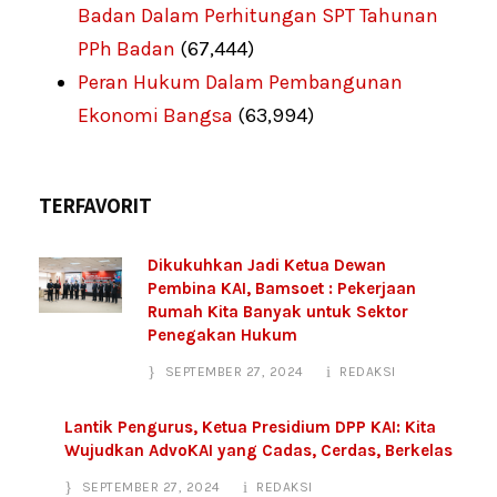
Badan Dalam Perhitungan SPT Tahunan
PPh Badan
(67,444)
Peran Hukum Dalam Pembangunan
Ekonomi Bangsa
(63,994)
TERFAVORIT
Dikukuhkan Jadi Ketua Dewan
Pembina KAI, Bamsoet : Pekerjaan
Rumah Kita Banyak untuk Sektor
Penegakan Hukum
SEPTEMBER 27, 2024
REDAKSI
Lantik Pengurus, Ketua Presidium DPP KAI: Kita
Wujudkan AdvoKAI yang Cadas, Cerdas, Berkelas
SEPTEMBER 27, 2024
REDAKSI