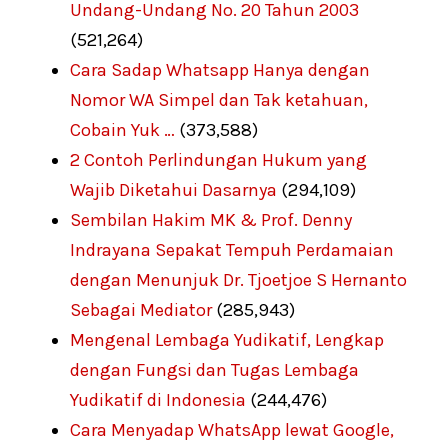
Undang-Undang No. 20 Tahun 2003
(521,264)
Cara Sadap Whatsapp Hanya dengan
Nomor WA Simpel dan Tak ketahuan,
Cobain Yuk …
(373,588)
2 Contoh Perlindungan Hukum yang
Wajib Diketahui Dasarnya
(294,109)
Sembilan Hakim MK & Prof. Denny
Indrayana Sepakat Tempuh Perdamaian
dengan Menunjuk Dr. Tjoetjoe S Hernanto
Sebagai Mediator
(285,943)
Mengenal Lembaga Yudikatif, Lengkap
dengan Fungsi dan Tugas Lembaga
Yudikatif di Indonesia
(244,476)
Cara Menyadap WhatsApp lewat Google,