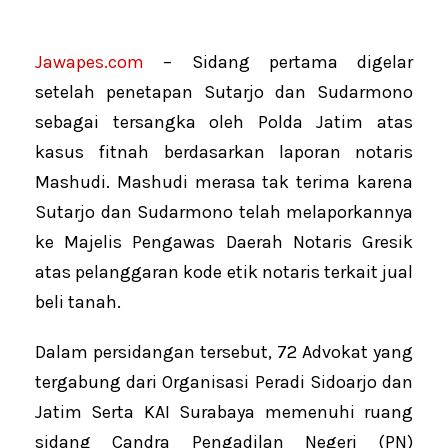
Jawapes.com
– Sidang pertama digelar
setelah penetapan Sutarjo dan Sudarmono
sebagai tersangka oleh Polda Jatim atas
kasus fitnah berdasarkan laporan notaris
Mashudi. Mashudi merasa tak terima karena
Sutarjo dan Sudarmono telah melaporkannya
ke Majelis Pengawas Daerah Notaris Gresik
atas pelanggaran kode etik notaris terkait jual
beli tanah.
Dalam persidangan tersebut, 72 Advokat yang
tergabung dari Organisasi Peradi Sidoarjo dan
Jatim Serta KAI Surabaya memenuhi ruang
sidang Candra Pengadilan Negeri (PN)