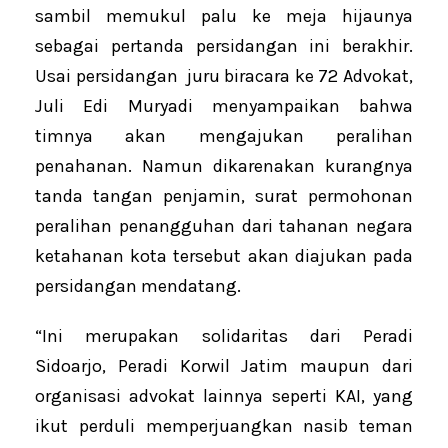
sambil memukul palu ke meja hijaunya
sebagai pertanda persidangan ini berakhir.
Usai persidangan juru biracara ke 72 Advokat,
Juli Edi Muryadi menyampaikan bahwa
timnya akan mengajukan peralihan
penahanan. Namun dikarenakan kurangnya
tanda tangan penjamin, surat permohonan
peralihan penangguhan dari tahanan negara
ketahanan kota tersebut akan diajukan pada
persidangan mendatang.
“Ini merupakan solidaritas dari Peradi
Sidoarjo, Peradi Korwil Jatim maupun dari
organisasi advokat lainnya seperti KAI, yang
ikut perduli memperjuangkan nasib teman