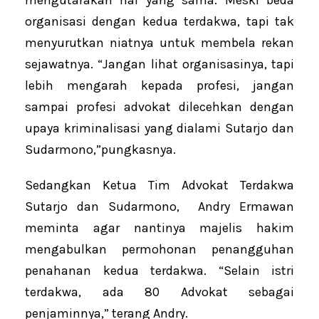
mengutarakan hal yang sama. Meski beda
organisasi dengan kedua terdakwa, tapi tak
menyurutkan niatnya untuk membela rekan
sejawatnya. “Jangan lihat organisasinya, tapi
lebih mengarah kepada profesi, jangan
sampai profesi advokat dilecehkan dengan
upaya kriminalisasi yang dialami Sutarjo dan
Sudarmono,”pungkasnya.
Sedangkan Ketua Tim Advokat Terdakwa
Sutarjo dan Sudarmono, Andry Ermawan
meminta agar nantinya majelis hakim
mengabulkan permohonan penangguhan
penahanan kedua terdakwa. “Selain istri
terdakwa, ada 80 Advokat sebagai
penjaminnya,” terang Andry.