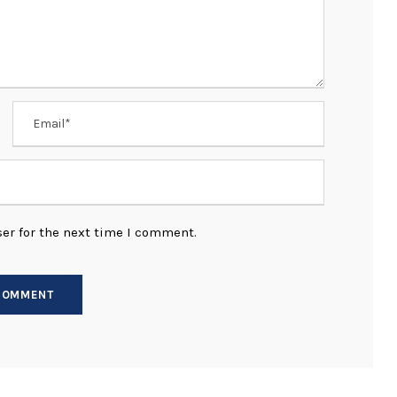
er for the next time I comment.