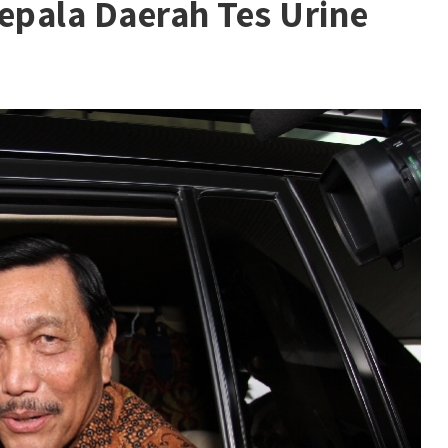
pala Daerah Tes Urine