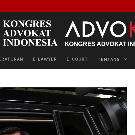
ERATURAN
E-LAWYER
E-COURT
TENTANG