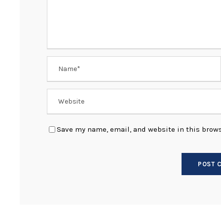
Save my name, email, and website in this brows