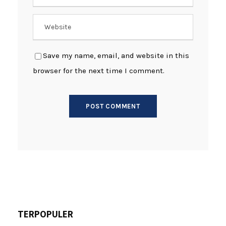
Save my name, email, and website in this
browser for the next time I comment.
TERPOPULER