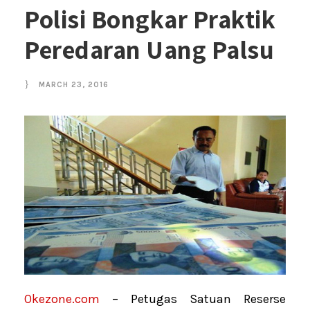
Polisi Bongkar Praktik
Peredaran Uang Palsu
MARCH 23, 2016
Okezone.com
– Petugas Satuan Reserse