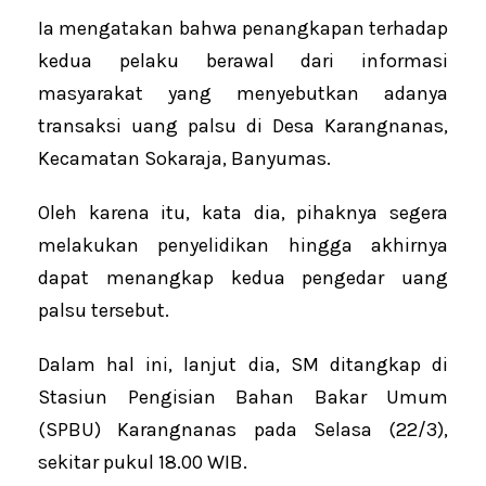
Ia mengatakan bahwa penangkapan terhadap
kedua pelaku berawal dari informasi
masyarakat yang menyebutkan adanya
transaksi uang palsu di Desa Karangnanas,
Kecamatan Sokaraja, Banyumas.
Oleh karena itu, kata dia, pihaknya segera
melakukan penyelidikan hingga akhirnya
dapat menangkap kedua pengedar uang
palsu tersebut.
Dalam hal ini, lanjut dia, SM ditangkap di
Stasiun Pengisian Bahan Bakar Umum
(SPBU) Karangnanas pada Selasa (22/3),
sekitar pukul 18.00 WIB.