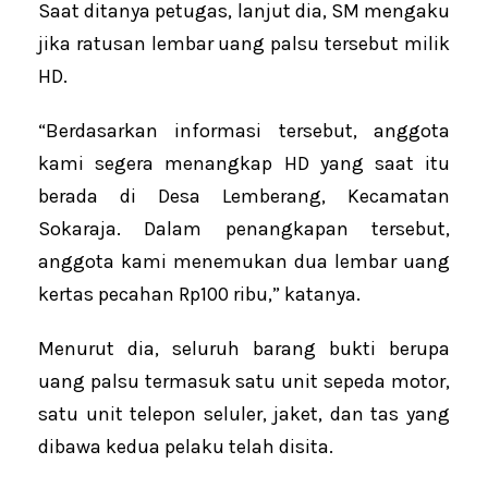
Saat ditanya petugas, lanjut dia, SM mengaku
jika ratusan lembar uang palsu tersebut milik
HD.
“Berdasarkan informasi tersebut, anggota
kami segera menangkap HD yang saat itu
berada di Desa Lemberang, Kecamatan
Sokaraja. Dalam penangkapan tersebut,
anggota kami menemukan dua lembar uang
kertas pecahan Rp100 ribu,” katanya.
Menurut dia, seluruh barang bukti berupa
uang palsu termasuk satu unit sepeda motor,
satu unit telepon seluler, jaket, dan tas yang
dibawa kedua pelaku telah disita.