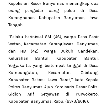
Kepolisian Resor Banyumas menangkap dua
orang pengedar uang palsu di Desa
Karangnanas, Kabupaten Banyumas, Jawa
Tengah.
“Pelaku berinisial SM (46), warga Desa Pasir
Wetan, Kecamatan Karanglewas, Banyumas,
dan HB (42), warga Dukuh Gandekan,
Kelurahan Bantul, Kabupaten Bantul,
Yogyakarta, yang bertempat tinggal di Desa
Kampungutan, Kecamatan Cibitung,
Kabupaten Bekasi, Jawa Barat,” kata Kepala
Polres Banyumas Ajun Komisaris Besar Polisi
Gidion Arif Setyawan di Purwokerto,
Kabupaten Banyumas, Rabu, (23/3/2016).