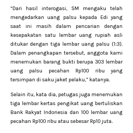
“Dari hasil interogasi, SM mengaku telah
mengedarkan uang palsu kepada Edi yang
saat ini masih dalam pencarian dengan
kesepakatan satu lembar uang rupiah asli
ditukar dengan tiga lembar uang palsu (1:3).
Dalam penangkapan tersebut, anggota kami
menemukan barang bukti berupa 303 lembar
uang palsu pecahan Rp100 ribu yang
tersimpan di saku jaket pelaku,” katanya.
Selain itu, kata dia, petugas juga menemukan
tiga lembar kertas pengikat uang bertuliskan
Bank Rakyat Indonesia dan 100 lembar uang
pecahan Rp100 ribu atau sebesar Rp10 juta.