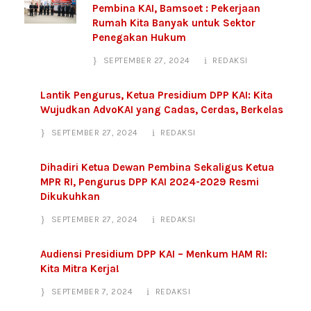
Pembina KAI, Bamsoet : Pekerjaan
Rumah Kita Banyak untuk Sektor
Penegakan Hukum
SEPTEMBER 27, 2024
REDAKSI
Lantik Pengurus, Ketua Presidium DPP KAI: Kita
Wujudkan AdvoKAI yang Cadas, Cerdas, Berkelas
SEPTEMBER 27, 2024
REDAKSI
Dihadiri Ketua Dewan Pembina Sekaligus Ketua
MPR RI, Pengurus DPP KAI 2024-2029 Resmi
Dikukuhkan
SEPTEMBER 27, 2024
REDAKSI
Audiensi Presidium DPP KAI – Menkum HAM RI:
Kita Mitra Kerja!
SEPTEMBER 7, 2024
REDAKSI