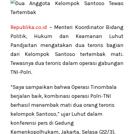
Republika.co.id
– Menteri Koordinator Bidang
Politik, Hukum dan Keamanan Luhut
Pandjaitan mengatakan dua teroris bagian
dari Kelompok Santoso tertembak mati.
Tewasnya dua teroris dalam operasi gabungan
TNI-Polri.
“Saya sampaikan bahwa Operasi Tinombala
berjalan baik, kombinasi operasi Polri-TNI
berhasil menembak mati dua orang teroris
kelompok Santoso,” ujar Luhut dalam
konferensi pers di Gedung
Kemenkopolhukam, Jakarta, Selasa (22/3).