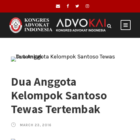
Dua Anggota
Kelompok Santoso
Tewas Tertembak
MARCH 23, 2016