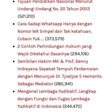
Tujuan Pendidikan Nasional Menurut
Undang-Undang No. 20 Tahun 2003
(521,210)
Cara Sadap Whatsapp Hanya dengan
Nomor WA Simpel dan Tak ketahuan,
Cobain Yuk …
(373,579)
2 Contoh Perlindungan Hukum yang
Wajib Diketahui Dasarnya
(294,106)
Sembilan Hakim MK & Prof. Denny
Indrayana Sepakat Tempuh Perdamaian
dengan Menunjuk Dr. Tjoetjoe S Hernanto
Sebagai Mediator
(285,941)
Mengenal Lembaga Yudikatif, Lengkap
dengan Fungsi dan Tugas Lembaga
Yudikatif di Indonesia
(244,470)