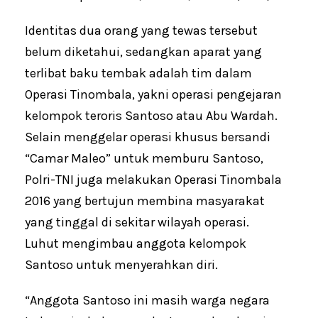
Identitas dua orang yang tewas tersebut
belum diketahui, sedangkan aparat yang
terlibat baku tembak adalah tim dalam
Operasi Tinombala, yakni operasi pengejaran
kelompok teroris Santoso atau Abu Wardah.
Selain menggelar operasi khusus bersandi
“Camar Maleo” untuk memburu Santoso,
Polri-TNI juga melakukan Operasi Tinombala
2016 yang bertujun membina masyarakat
yang tinggal di sekitar wilayah operasi.
Luhut mengimbau anggota kelompok
Santoso untuk menyerahkan diri.
“Anggota Santoso ini masih warga negara