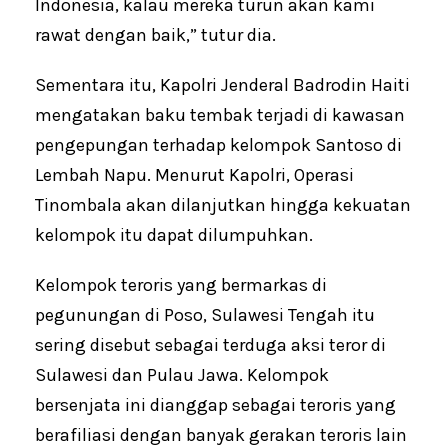
Indonesia, kalau mereka turun akan kami
rawat dengan baik,” tutur dia.
Sementara itu, Kapolri Jenderal Badrodin Haiti
mengatakan baku tembak terjadi di kawasan
pengepungan terhadap kelompok Santoso di
Lembah Napu. Menurut Kapolri, Operasi
Tinombala akan dilanjutkan hingga kekuatan
kelompok itu dapat dilumpuhkan.
Kelompok teroris yang bermarkas di
pegunungan di Poso, Sulawesi Tengah itu
sering disebut sebagai terduga aksi teror di
Sulawesi dan Pulau Jawa. Kelompok
bersenjata ini dianggap sebagai teroris yang
berafiliasi dengan banyak gerakan teroris lain