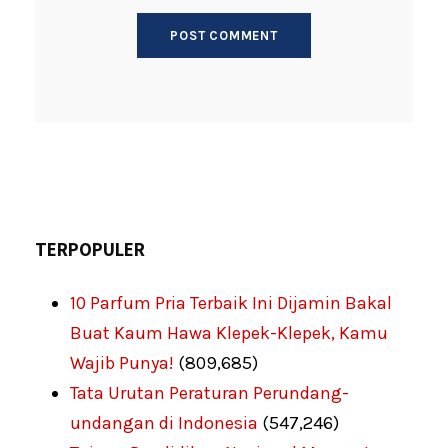
TERPOPULER
10 Parfum Pria Terbaik Ini Dijamin Bakal
Buat Kaum Hawa Klepek-Klepek, Kamu
Wajib Punya!
(809,685)
Tata Urutan Peraturan Perundang-
undangan di Indonesia
(547,246)