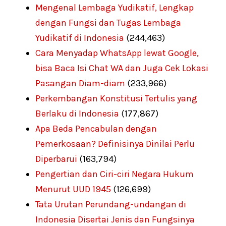
Mengenal Lembaga Yudikatif, Lengkap
dengan Fungsi dan Tugas Lembaga
Yudikatif di Indonesia
(244,463)
Cara Menyadap WhatsApp lewat Google,
bisa Baca Isi Chat WA dan Juga Cek Lokasi
Pasangan Diam-diam
(233,966)
Perkembangan Konstitusi Tertulis yang
Berlaku di Indonesia
(177,867)
Apa Beda Pencabulan dengan
Pemerkosaan? Definisinya Dinilai Perlu
Diperbarui
(163,794)
Pengertian dan Ciri-ciri Negara Hukum
Menurut UUD 1945
(126,699)
Tata Urutan Perundang-undangan di
Indonesia Disertai Jenis dan Fungsinya