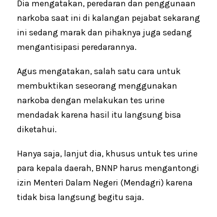
Dia mengatakan, peredaran dan penggunaan
narkoba saat ini di kalangan pejabat sekarang
ini sedang marak dan pihaknya juga sedang
mengantisipasi peredarannya.
Agus mengatakan, salah satu cara untuk
membuktikan seseorang menggunakan
narkoba dengan melakukan tes urine
mendadak karena hasil itu langsung bisa
diketahui.
Hanya saja, lanjut dia, khusus untuk tes urine
para kepala daerah, BNNP harus mengantongi
izin Menteri Dalam Negeri (Mendagri) karena
tidak bisa langsung begitu saja.