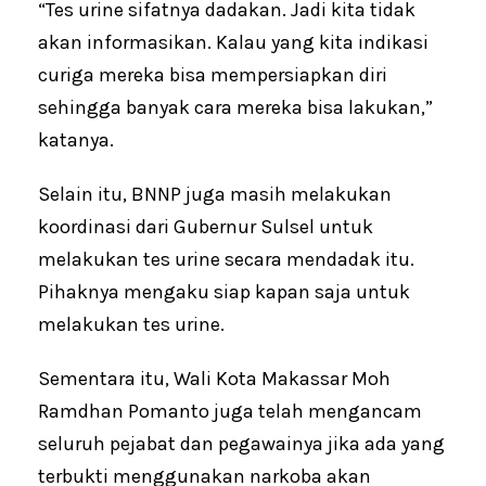
“Tes urine sifatnya dadakan. Jadi kita tidak
akan informasikan. Kalau yang kita indikasi
curiga mereka bisa mempersiapkan diri
sehingga banyak cara mereka bisa lakukan,”
katanya.
Selain itu, BNNP juga masih melakukan
koordinasi dari Gubernur Sulsel untuk
melakukan tes urine secara mendadak itu.
Pihaknya mengaku siap kapan saja untuk
melakukan tes urine.
Sementara itu, Wali Kota Makassar Moh
Ramdhan Pomanto juga telah mengancam
seluruh pejabat dan pegawainya jika ada yang
terbukti menggunakan narkoba akan