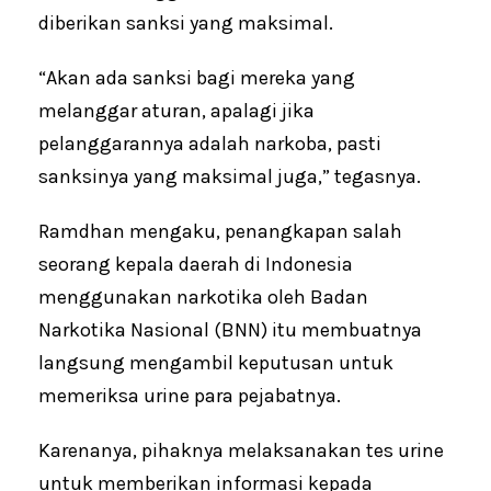
diberikan sanksi yang maksimal.
“Akan ada sanksi bagi mereka yang
melanggar aturan, apalagi jika
pelanggarannya adalah narkoba, pasti
sanksinya yang maksimal juga,” tegasnya.
Ramdhan mengaku, penangkapan salah
seorang kepala daerah di Indonesia
menggunakan narkotika oleh Badan
Narkotika Nasional (BNN) itu membuatnya
langsung mengambil keputusan untuk
memeriksa urine para pejabatnya.
Karenanya, pihaknya melaksanakan tes urine
untuk memberikan informasi kepada