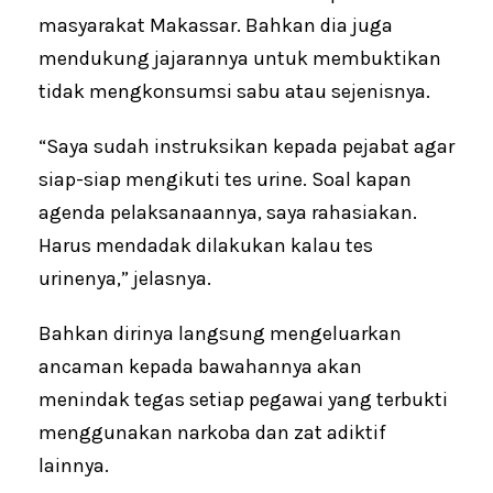
masyarakat Makassar. Bahkan dia juga
mendukung jajarannya untuk membuktikan
tidak mengkonsumsi sabu atau sejenisnya.
“Saya sudah instruksikan kepada pejabat agar
siap-siap mengikuti tes urine. Soal kapan
agenda pelaksanaannya, saya rahasiakan.
Harus mendadak dilakukan kalau tes
urinenya,” jelasnya.
Bahkan dirinya langsung mengeluarkan
ancaman kepada bawahannya akan
menindak tegas setiap pegawai yang terbukti
menggunakan narkoba dan zat adiktif
lainnya.