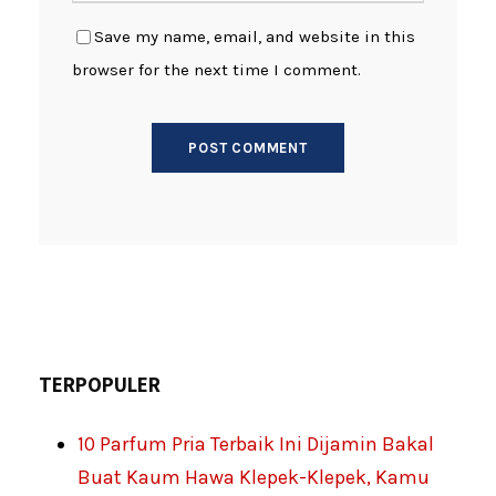
Save my name, email, and website in this
browser for the next time I comment.
TERPOPULER
10 Parfum Pria Terbaik Ini Dijamin Bakal
Buat Kaum Hawa Klepek-Klepek, Kamu