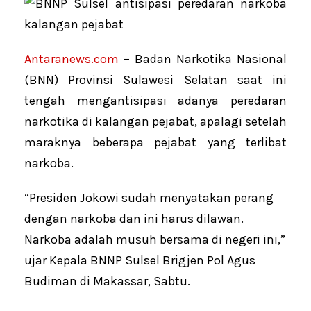
Antaranews.com
– Badan Narkotika Nasional
(BNN) Provinsi Sulawesi Selatan saat ini
tengah mengantisipasi adanya peredaran
narkotika di kalangan pejabat, apalagi setelah
maraknya beberapa pejabat yang terlibat
narkoba.
“Presiden Jokowi sudah menyatakan perang
dengan narkoba dan ini harus dilawan.
Narkoba adalah musuh bersama di negeri ini,”
ujar Kepala BNNP Sulsel Brigjen Pol Agus
Budiman di Makassar, Sabtu.