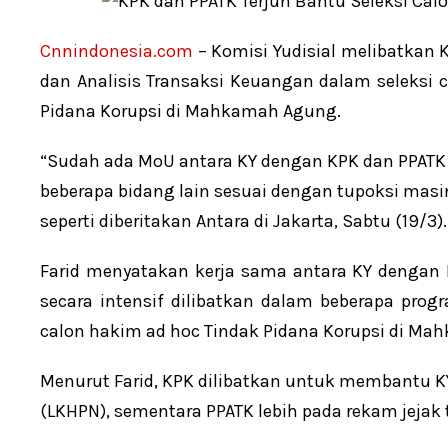
Cnnindonesia.com
– Komisi Yudisial melibatkan 
dan Analisis Transaksi Keuangan dalam seleksi
Pidana Korupsi di Mahkamah Agung.
“Sudah ada MoU antara KY dengan KPK dan PPATK 
beberapa bidang lain sesuai dengan tupoksi masin
seperti diberitakan Antara di Jakarta, Sabtu (19/3).
Farid menyatakan kerja sama antara KY dengan
secara intensif dilibatkan dalam beberapa pro
calon hakim ad hoc Tindak Pidana Korupsi di M
Menurut Farid, KPK dilibatkan untuk membantu KY
(LKHPN), sementara PPATK lebih pada rekam jejak