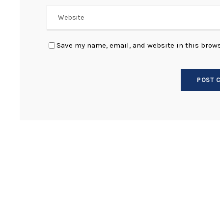
Save my name, email, and website in this brows