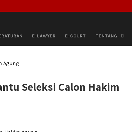
ERATURAN
E-LAWYER
E-COURT
TENTANG
ntu Seleksi Calon Hakim