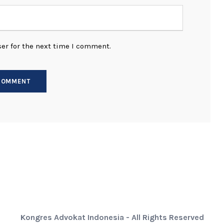
er for the next time I comment.
Kongres Advokat Indonesia - All Rights Reserved