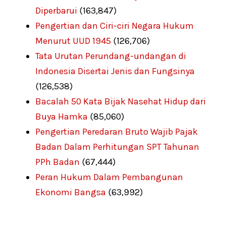
Diperbarui
(163,847)
Pengertian dan Ciri-ciri Negara Hukum
Menurut UUD 1945
(126,706)
Tata Urutan Perundang-undangan di
Indonesia Disertai Jenis dan Fungsinya
(126,538)
Bacalah 50 Kata Bijak Nasehat Hidup dari
Buya Hamka
(85,060)
Pengertian Peredaran Bruto Wajib Pajak
Badan Dalam Perhitungan SPT Tahunan
PPh Badan
(67,444)
Peran Hukum Dalam Pembangunan
Ekonomi Bangsa
(63,992)