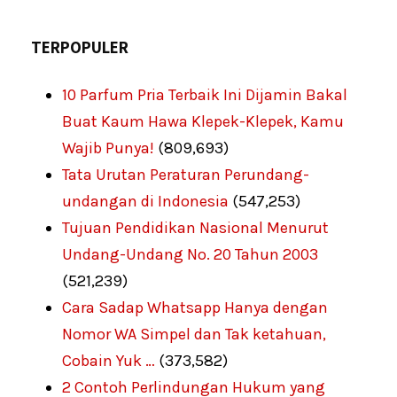
TERPOPULER
10 Parfum Pria Terbaik Ini Dijamin Bakal
Buat Kaum Hawa Klepek-Klepek, Kamu
Wajib Punya!
(809,693)
Tata Urutan Peraturan Perundang-
undangan di Indonesia
(547,253)
Tujuan Pendidikan Nasional Menurut
Undang-Undang No. 20 Tahun 2003
(521,239)
Cara Sadap Whatsapp Hanya dengan
Nomor WA Simpel dan Tak ketahuan,
Cobain Yuk …
(373,582)
2 Contoh Perlindungan Hukum yang