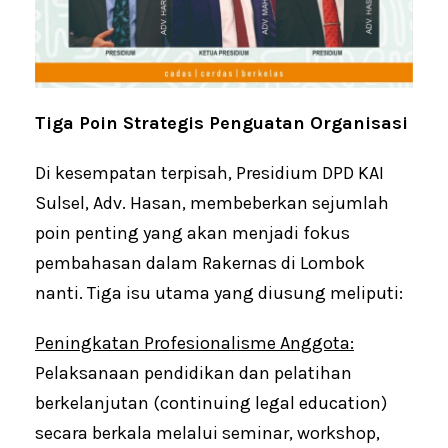
Tiga Poin Strategis Penguatan Organisasi
Di kesempatan terpisah, Presidium DPD KAI
Sulsel, Adv. Hasan, membeberkan sejumlah
poin penting yang akan menjadi fokus
pembahasan dalam Rakernas di Lombok
nanti. Tiga isu utama yang diusung meliputi:
Peningkatan Profesionalisme Anggota:
Pelaksanaan pendidikan dan pelatihan
berkelanjutan (continuing legal education)
secara berkala melalui seminar, workshop,