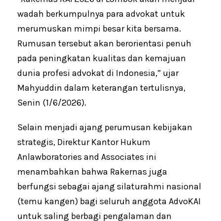
wadah berkumpulnya para advokat untuk
merumuskan mimpi besar kita bersama.
Rumusan tersebut akan berorientasi penuh
pada peningkatan kualitas dan kemajuan
dunia profesi advokat di Indonesia,” ujar
Mahyuddin dalam keterangan tertulisnya,
Senin (1/6/2026).
Selain menjadi ajang perumusan kebijakan
strategis, Direktur Kantor Hukum
Anlawboratories and Associates ini
menambahkan bahwa Rakernas juga
berfungsi sebagai ajang silaturahmi nasional
(temu kangen) bagi seluruh anggota AdvoKAI
untuk saling berbagi pengalaman dan