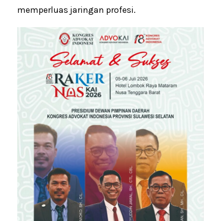
memperluas jaringan profesi.