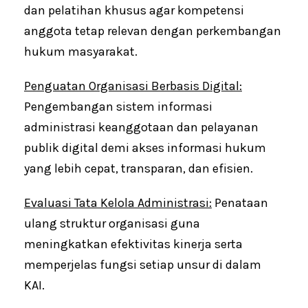
dan pelatihan khusus agar kompetensi
anggota tetap relevan dengan perkembangan
hukum masyarakat.
Penguatan Organisasi Berbasis Digital:
Pengembangan sistem informasi
administrasi keanggotaan dan pelayanan
publik digital demi akses informasi hukum
yang lebih cepat, transparan, dan efisien.
Evaluasi Tata Kelola Administrasi:
Penataan
ulang struktur organisasi guna
meningkatkan efektivitas kinerja serta
memperjelas fungsi setiap unsur di dalam
KAI.