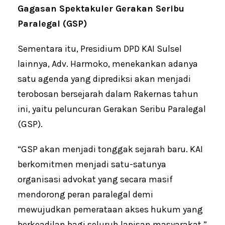
Gagasan Spektakuler Gerakan Seribu
Paralegal (GSP)
Sementara itu, Presidium DPD KAI Sulsel
lainnya, Adv. Harmoko, menekankan adanya
satu agenda yang diprediksi akan menjadi
terobosan bersejarah dalam Rakernas tahun
ini, yaitu peluncuran Gerakan Seribu Paralegal
(GSP).
“GSP akan menjadi tonggak sejarah baru. KAI
berkomitmen menjadi satu-satunya
organisasi advokat yang secara masif
mendorong peran paralegal demi
mewujudkan pemerataan akses hukum yang
berkeadilan bagi seluruh lapisan masyarakat,”