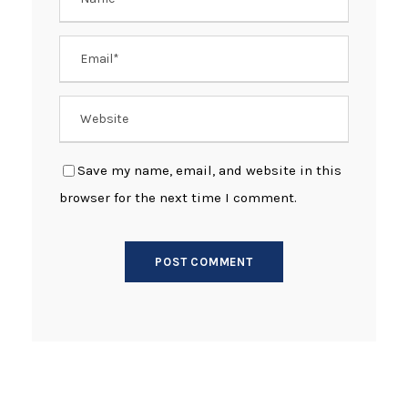
Save my name, email, and website in this
browser for the next time I comment.