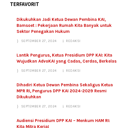
TERFAVORIT
Dikukuhkan Jadi Ketua Dewan Pembina KAI,
Bamsoet : Pekerjaan Rumah Kita Banyak untuk
Sektor Penegakan Hukum
SEPTEMBER 27, 2024
REDAKSI
Lantik Pengurus, Ketua Presidium DPP KAI: Kita
Wujudkan AdvoKAI yang Cadas, Cerdas, Berkelas
SEPTEMBER 27, 2024
REDAKSI
Dihadiri Ketua Dewan Pembina Sekaligus Ketua
MPR RI, Pengurus DPP KAI 2024-2029 Resmi
Dikukuhkan
SEPTEMBER 27, 2024
REDAKSI
Audiensi Presidium DPP KAI – Menkum HAM RI:
Kita Mitra Kerja!