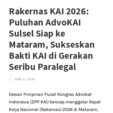
Rakernas KAI 2026:
Puluhan AdvoKAI
Sulsel Siap ke
Mataram, Sukseskan
Bakti KAI di Gerakan
Seribu Paralegal
JUNE 2, 2026
Dewan Pimpinan Pusat Kongres Advokat
Indonesia (DPP KAI) bersiap menggelar Rapat
Kerja Nasional (Rakernas) 2026 di Mataram,