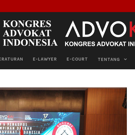
ERATURAN
E-LAWYER
E-COURT
TENTANG