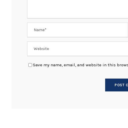
Save my name, email, and website in this brows