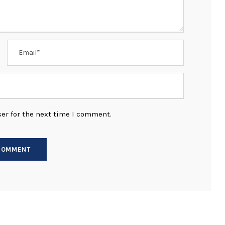
er for the next time I comment.