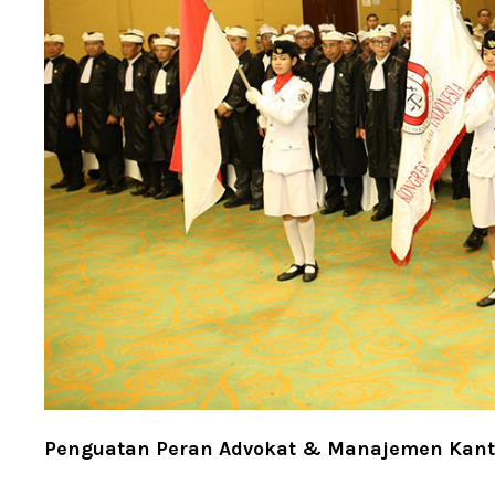
Penguatan Peran Advokat & Manajemen Kan