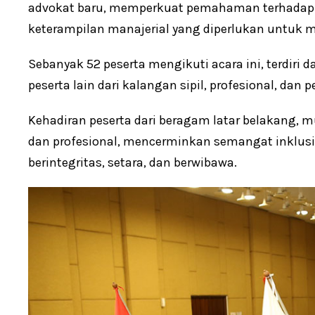
advokat baru, memperkuat pemahaman terhadap 
keterampilan manajerial yang diperlukan untuk 
Sebanyak 52 peserta mengikuti acara ini, terdiri 
peserta lain dari kalangan sipil, profesional, dan
Kehadiran peserta dari beragam latar belakang, mu
dan profesional, mencerminkan semangat inklus
berintegritas, setara, dan berwibawa.