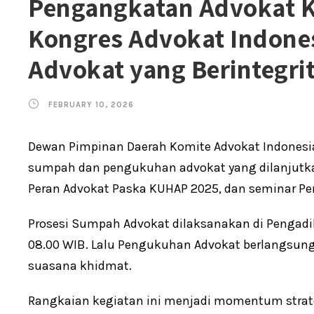
Pengangkatan Advokat KAI
Kongres Advokat Indone
Advokat yang Berintegri
FEBRUARY 10, 2026
Dewan Pimpinan Daerah Komite Advokat Indonesia
sumpah dan pengukuhan advokat yang dilanjutka
Peran Advokat Paska KUHAP 2025, dan seminar 
Prosesi Sumpah Advokat dilaksanakan di Pengadil
08.00 WIB. Lalu Pengukuhan Advokat berlangsung d
suasana khidmat.
Rangkaian kegiatan ini menjadi momentum strat