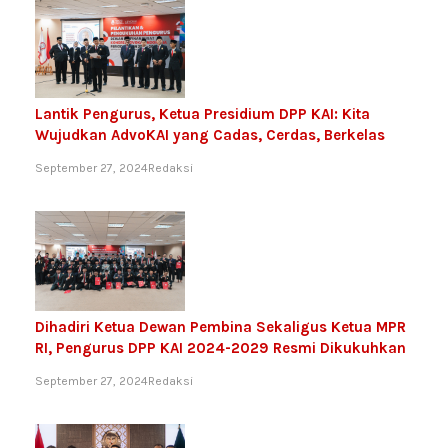
Lantik Pengurus, Ketua Presidium DPP KAI: Kita
Wujudkan AdvoKAI yang Cadas, Cerdas, Berkelas
September 27, 2024
Redaksi
Dihadiri Ketua Dewan Pembina Sekaligus Ketua MPR
RI, Pengurus DPP KAI 2024-2029 Resmi Dikukuhkan
September 27, 2024
Redaksi