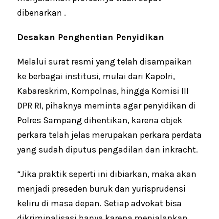
dibenarkan .
Desakan Penghentian Penyidikan
Melalui surat resmi yang telah disampaikan
ke berbagai institusi, mulai dari Kapolri,
Kabareskrim, Kompolnas, hingga Komisi III
DPR RI, pihaknya meminta agar penyidikan di
Polres Sampang dihentikan, karena objek
perkara telah jelas merupakan perkara perdata
yang sudah diputus pengadilan dan inkracht.
“Jika praktik seperti ini dibiarkan, maka akan
menjadi preseden buruk dan yurisprudensi
keliru di masa depan. Setiap advokat bisa
dikriminalisasi hanya karena menjalankan