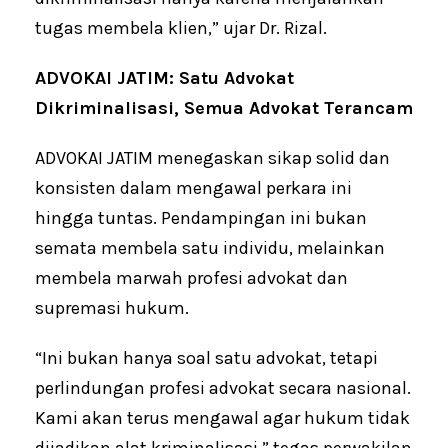
tugas membela klien,” ujar Dr. Rizal.
ADVOKAI JATIM: Satu Advokat
Dikriminalisasi, Semua Advokat Terancam
ADVOKAI JATIM menegaskan sikap solid dan
konsisten dalam mengawal perkara ini
hingga tuntas. Pendampingan ini bukan
semata membela satu individu, melainkan
membela marwah profesi advokat dan
supremasi hukum.
“Ini bukan hanya soal satu advokat, tetapi
perlindungan profesi advokat secara nasional.
Kami akan terus mengawal agar hukum tidak