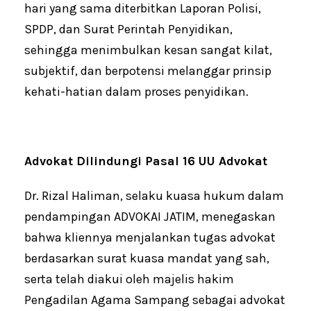
hari yang sama diterbitkan Laporan Polisi,
SPDP, dan Surat Perintah Penyidikan,
sehingga menimbulkan kesan sangat kilat,
subjektif, dan berpotensi melanggar prinsip
kehati-hatian dalam proses penyidikan.
Advokat Dilindungi Pasal 16 UU Advokat
Dr. Rizal Haliman, selaku kuasa hukum dalam
pendampingan ADVOKAI JATIM, menegaskan
bahwa kliennya menjalankan tugas advokat
berdasarkan surat kuasa mandat yang sah,
serta telah diakui oleh majelis hakim
Pengadilan Agama Sampang sebagai advokat