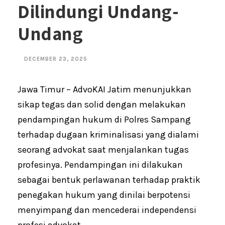
Dilindungi Undang-
Undang
DECEMBER 23, 2025
Jawa Timur – AdvoKAI Jatim menunjukkan
sikap tegas dan solid dengan melakukan
pendampingan hukum di Polres Sampang
terhadap dugaan kriminalisasi yang dialami
seorang advokat saat menjalankan tugas
profesinya. Pendampingan ini dilakukan
sebagai bentuk perlawanan terhadap praktik
penegakan hukum yang dinilai berpotensi
menyimpang dan mencederai independensi