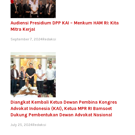
Audiensi Presidium DPP KAI – Menkum HAM RI: Kita
Mitra Kerja!
September 7, 2024
Redaksi
Diangkat Kembali Ketua Dewan Pembina Kongres
Advokat Indonesia (KAI), Ketua MPR RI Bamsoet
Dukung Pembentukan Dewan Advokat Nasional
July 25, 2024
Redaksi