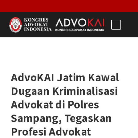
AdvoKAI Jatim Kawal
Dugaan Kriminalisasi
Advokat di Polres
Sampang, Tegaskan
Profesi Advokat