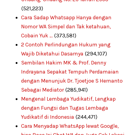
(521,223)
Cara Sadap Whatsapp Hanya dengan
Nomor WA Simpel dan Tak ketahuan,
Cobain Yuk …
(373,581)
2 Contoh Perlindungan Hukum yang
Wajib Diketahui Dasarnya
(294,107)
Sembilan Hakim MK & Prof. Denny
Indrayana Sepakat Tempuh Perdamaian
dengan Menunjuk Dr. Tjoetjoe S Hernanto
Sebagai Mediator
(285,941)
Mengenal Lembaga Yudikatif, Lengkap
dengan Fungsi dan Tugas Lembaga
Yudikatif di Indonesia
(244,471)
Cara Menyadap WhatsApp lewat Google,