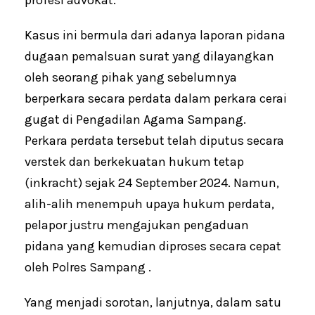
profesi advokat.
Kasus ini bermula dari adanya laporan pidana
dugaan pemalsuan surat yang dilayangkan
oleh seorang pihak yang sebelumnya
berperkara secara perdata dalam perkara cerai
gugat di Pengadilan Agama Sampang.
Perkara perdata tersebut telah diputus secara
verstek dan berkekuatan hukum tetap
(inkracht) sejak 24 September 2024. Namun,
alih-alih menempuh upaya hukum perdata,
pelapor justru mengajukan pengaduan
pidana yang kemudian diproses secara cepat
oleh Polres Sampang .
Yang menjadi sorotan, lanjutnya, dalam satu