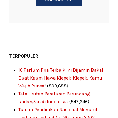
TERPOPULER
10 Parfum Pria Terbaik Ini Dijamin Bakal
Buat Kaum Hawa Klepek-Klepek, Kamu
Wajib Punya!
(809,688)
Tata Urutan Peraturan Perundang-
undangan di Indonesia
(547,246)
Tujuan Pendidikan Nasional Menurut
Undang-Undang No. 20 Tahun 2003