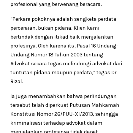
profesional yang berwenang beracara.
“Perkara pokoknya adalah sengketa perdata
perceraian, bukan pidana. Klien kami
bertindak dengan itikad baik menjalankan
profesinya. Oleh karena itu, Pasal 16 Undang-
Undang Nomor 18 Tahun 2003 tentang
Advokat secara tegas melindungi advokat dari
tuntutan pidana maupun perdata,” tegas Dr.
Rizal.
Ia juga menambahkan bahwa perlindungan
tersebut telah diperkuat Putusan Mahkamah
Konstitusi Nomor 26/PUU-XI/2013, sehingga
kriminalisasi terhadap advokat dalam
menjalankan profesinya tidak dapat