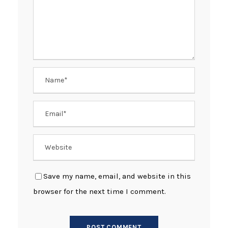
Save my name, email, and website in this
browser for the next time I comment.