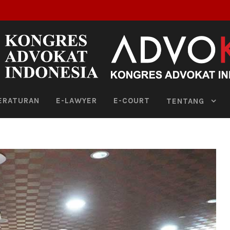
ERATURAN
E-LAWYER
E-COURT
TENTANG