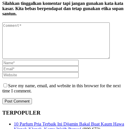
Silahkan tinggalkan komentar tapi jangan gunakan kata-kata
kasar. Kita bebas berpendapat dan tetap gunakan etika sopan
santun.
Save my name, email, and website in this browser for the next
time I comment.
TERPOPULER
10 Parfum Pria Terbaik Ini Dijamin Bakal Buat Kaum Hawa