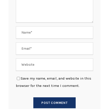
Save my name, email, and website in this
browser for the next time I comment.