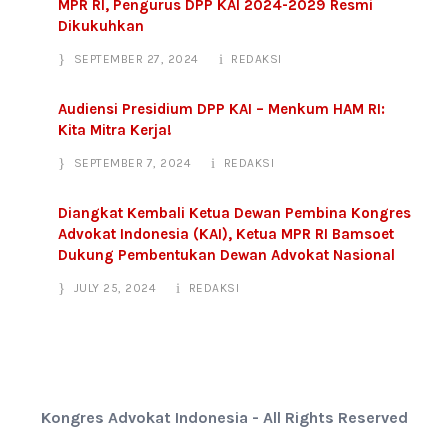
MPR RI, Pengurus DPP KAI 2024-2029 Resmi
Dikukuhkan
SEPTEMBER 27, 2024
REDAKSI
Audiensi Presidium DPP KAI – Menkum HAM RI:
Kita Mitra Kerja!
SEPTEMBER 7, 2024
REDAKSI
Diangkat Kembali Ketua Dewan Pembina Kongres
Advokat Indonesia (KAI), Ketua MPR RI Bamsoet
Dukung Pembentukan Dewan Advokat Nasional
JULY 25, 2024
REDAKSI
Kongres Advokat Indonesia - All Rights Reserved