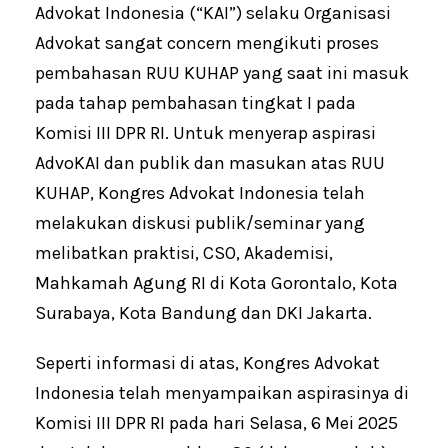
Advokat Indonesia (“KAI”) selaku Organisasi
Advokat sangat concern mengikuti proses
pembahasan RUU KUHAP yang saat ini masuk
pada tahap pembahasan tingkat I pada
Komisi III DPR RI. Untuk menyerap aspirasi
AdvoKAI dan publik dan masukan atas RUU
KUHAP, Kongres Advokat Indonesia telah
melakukan diskusi publik/seminar yang
melibatkan praktisi, CSO, Akademisi,
Mahkamah Agung RI di Kota Gorontalo, Kota
Surabaya, Kota Bandung dan DKI Jakarta.
Seperti informasi di atas, Kongres Advokat
Indonesia telah menyampaikan aspirasinya di
Komisi III DPR RI pada hari Selasa, 6 Mei 2025