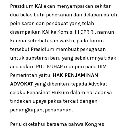
Presidium KAI akan menyampaikan sekitar
dua belas butir penekanan dari delapan puluh
poin saran dan pendapat yang telah
disampaikan KAI ke Komisi III DPR RI, namun
karena keterbatasan waktu, pada forum
tersebut Presidium membuat penegasan
untuk substansi baru yang sebelumnya tidak
ada dalam RUU KUHAP maupun pada DIM
Pemerintah yaitu,
HAK PENJAMINAN
ADVOKAT
yang diberikan kepada Advokat
selaku Penasihat Hukum dalam hal adanya
tindakan upaya paksa terkait dengan
penangkapan, penahanan.
Perlu diketahui bersama bahwa Kongres