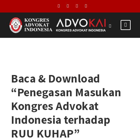
Baca & Download
“Penegasan Masukan
Kongres Advokat
Indonesia terhadap
RUU KUHAP”