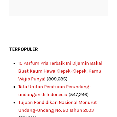
TERPOPULER
10 Parfum Pria Terbaik Ini Dijamin Bakal
Buat Kaum Hawa Klepek-Klepek, Kamu
Wajib Punya!
(809,685)
Tata Urutan Peraturan Perundang-
undangan di Indonesia
(547,246)
Tujuan Pendidikan Nasional Menurut
Undang-Undang No. 20 Tahun 2003