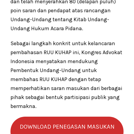
dan telah menyerahkan 80 (delapan puluh)
poin saran dan pendapat atas rancangan
Undang-Undang tentang Kitab Undang-
Undang Hukum Acara Pidana.
Sebagai langkah konkrit untuk kelancaran
pembahasan RUU KUHAP ini, Kongres Advokat
Indonesia menyatakan mendukung
Pembentuk Undang-Undang untuk
membahas RUU KUHAP dengan tetap
memperhatikan saran masukan dari berbagai
pihak sebagai bentuk partisipasi publik yang
bermakna.
DOWNLOAD PENEGASAN MASUKAN