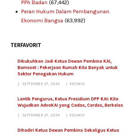
PPh Badan
(67,442)
Peran Hukum Dalam Pembangunan
Ekonomi Bangsa
(63,992)
TERFAVORIT
Dikukuhkan Jadi Ketua Dewan Pembina KAI,
Bamsoet : Pekerjaan Rumah Kita Banyak untuk
Sektor Penegakan Hukum
SEPTEMBER 27, 2024
REDAKSI
Lantik Pengurus, Ketua Presidium DPP KAI: Kita
Wujudkan AdvoKAI yang Cadas, Cerdas, Berkelas
SEPTEMBER 27, 2024
REDAKSI
Dihadiri Ketua Dewan Pembina Sekaligus Ketua