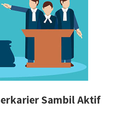
erkarier Sambil Aktif