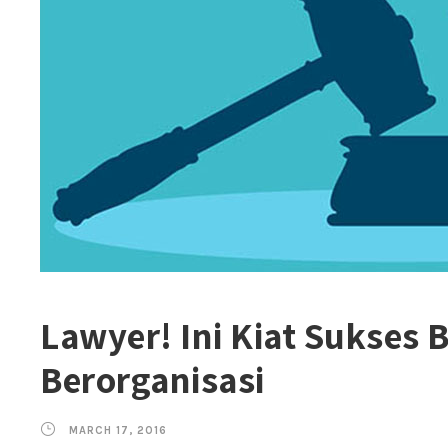
Lawyer! Ini Kiat Sukses B
Berorganisasi
MARCH 17, 2016