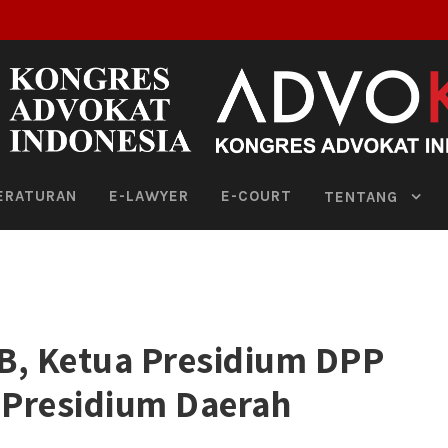
ERATURAN
E-LAWYER
E-COURT
TENTANG
B, Ketua Presidium DPP
 Presidium Daerah