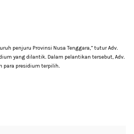
uruh penjuru Provinsi Nusa Tenggara,” tutur Adv.
dium yang dilantik. Dalam pelantikan tersebut, Adv.
ara presidium terpilih.