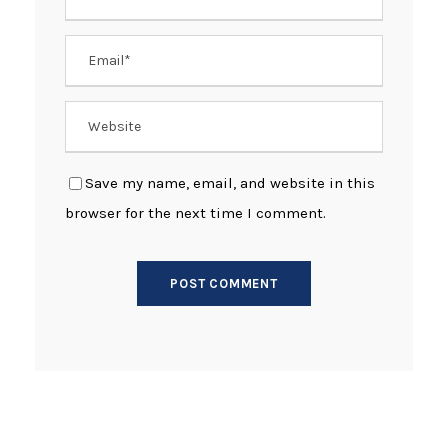
Save my name, email, and website in this
browser for the next time I comment.