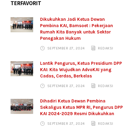
TERFAVORIT
Dikukuhkan Jadi Ketua Dewan
Pembina KAI, Bamsoet : Pekerjaan
Rumah Kita Banyak untuk Sektor
Penegakan Hukum
SEPTEMBER 27, 2024
REDAKSI
Lantik Pengurus, Ketua Presidium DPP
KAI: Kita Wujudkan AdvoKAI yang
Cadas, Cerdas, Berkelas
SEPTEMBER 27, 2024
REDAKSI
Dihadiri Ketua Dewan Pembina
Sekaligus Ketua MPR RI, Pengurus DPP
KAI 2024-2029 Resmi Dikukuhkan
SEPTEMBER 27, 2024
REDAKSI