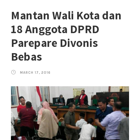
Mantan Wali Kota dan
18 Anggota DPRD
Parepare Divonis
Bebas
MARCH 17, 2016