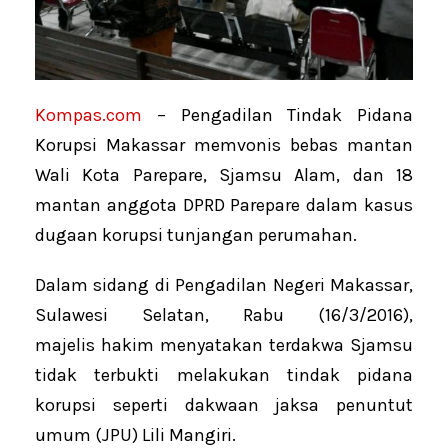
Kompas.com
– Pengadilan Tindak Pidana
Korupsi Makassar memvonis bebas mantan
Wali Kota Parepare, Sjamsu Alam, dan 18
mantan anggota DPRD Parepare dalam kasus
dugaan korupsi tunjangan perumahan.
Dalam sidang di Pengadilan Negeri Makassar,
Sulawesi Selatan, Rabu (16/3/2016),
majelis hakim menyatakan terdakwa Sjamsu
tidak terbukti melakukan tindak pidana
korupsi seperti dakwaan jaksa penuntut
umum (JPU) Lili Mangiri.