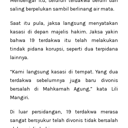
Mendengar itu, seluruh terdakwa berdiri dan
saling berpelukan sambil berlinang air mata.
Saat itu pula, jaksa langsung menyatakan
kasasi di depan majelis hakim. Jaksa yakin
bahwa 19 terdakwa itu telah melakukan
tindak pidana korupsi, seperti dua terpidana
lainnya.
“Kami langsung kasasi di tempat. Yang dua
terdakwa sebelumnya juga baru divonis
bersalah di Mahkamah Agung,” kata Lili
Mangiri.
Di luar persidangan, 19 terdakwa merasa
sangat bersyukur telah divonis tidak bersalah