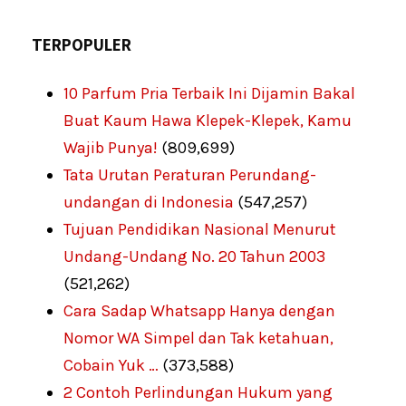
TERPOPULER
10 Parfum Pria Terbaik Ini Dijamin Bakal
Buat Kaum Hawa Klepek-Klepek, Kamu
Wajib Punya!
(809,699)
Tata Urutan Peraturan Perundang-
undangan di Indonesia
(547,257)
Tujuan Pendidikan Nasional Menurut
Undang-Undang No. 20 Tahun 2003
(521,262)
Cara Sadap Whatsapp Hanya dengan
Nomor WA Simpel dan Tak ketahuan,
Cobain Yuk …
(373,588)
2 Contoh Perlindungan Hukum yang