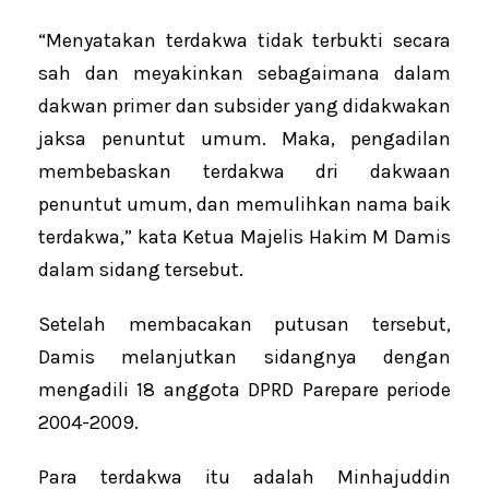
“Menyatakan terdakwa tidak terbukti secara
sah dan meyakinkan sebagaimana dalam
dakwan primer dan subsider yang didakwakan
jaksa penuntut umum. Maka, pengadilan
membebaskan terdakwa dri dakwaan
penuntut umum, dan memulihkan nama baik
terdakwa,” kata Ketua Majelis Hakim M Damis
dalam sidang tersebut.
Setelah membacakan putusan tersebut,
Damis melanjutkan sidangnya dengan
mengadili 18 anggota DPRD Parepare periode
2004-2009.
Para terdakwa itu adalah Minhajuddin