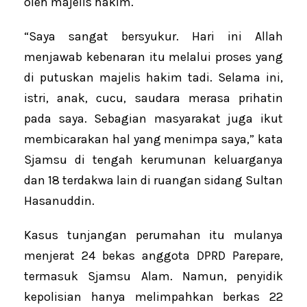
oleh majelis hakim.
“Saya sangat bersyukur. Hari ini Allah
menjawab kebenaran itu melalui proses yang
di putuskan majelis hakim tadi. Selama ini,
istri, anak, cucu, saudara merasa prihatin
pada saya. Sebagian masyarakat juga ikut
membicarakan hal yang menimpa saya,” kata
Sjamsu di tengah kerumunan keluarganya
dan 18 terdakwa lain di ruangan sidang Sultan
Hasanuddin.
Kasus tunjangan perumahan itu mulanya
menjerat 24 bekas anggota DPRD Parepare,
termasuk Sjamsu Alam. Namun, penyidik
kepolisian hanya melimpahkan berkas 22