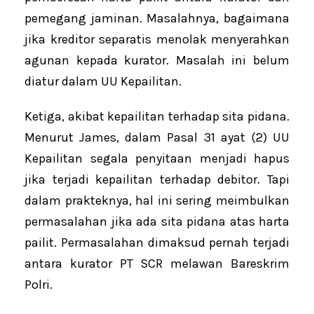
pemegang jaminan. Masalahnya, bagaimana
jika kreditor separatis menolak menyerahkan
agunan kepada kurator. Masalah ini belum
diatur dalam UU Kepailitan.
Ketiga, akibat kepailitan terhadap sita pidana.
Menurut James, dalam Pasal 31 ayat (2) UU
Kepailitan segala penyitaan menjadi hapus
jika terjadi kepailitan terhadap debitor. Tapi
dalam prakteknya, hal ini sering meimbulkan
permasalahan jika ada sita pidana atas harta
pailit. Permasalahan dimaksud pernah terjadi
antara kurator PT SCR melawan Bareskrim
Polri.