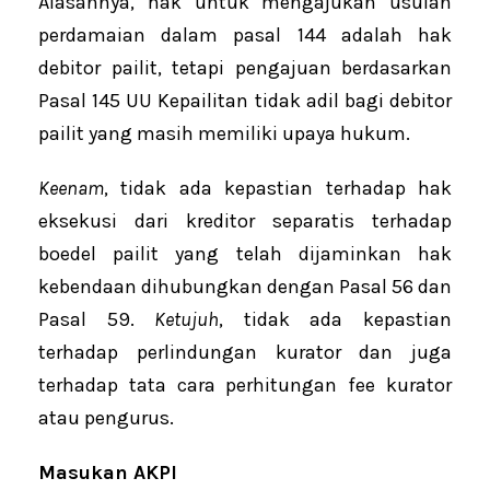
Alasannya, hak untuk mengajukan usulan
perdamaian dalam pasal 144 adalah hak
debitor pailit, tetapi pengajuan berdasarkan
Pasal 145 UU Kepailitan tidak adil bagi debitor
pailit yang masih memiliki upaya hukum.
Keenam
, tidak ada kepastian terhadap hak
eksekusi dari kreditor separatis terhadap
boedel pailit yang telah dijaminkan hak
kebendaan dihubungkan dengan Pasal 56 dan
Pasal 59.
Ketujuh
, tidak ada kepastian
terhadap perlindungan kurator dan juga
terhadap tata cara perhitungan fee kurator
atau pengurus.
Masukan AKPI