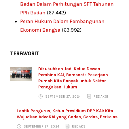
Badan Dalam Perhitungan SPT Tahunan
PPh Badan
(67,442)
Peran Hukum Dalam Pembangunan
Ekonomi Bangsa
(63,992)
TERFAVORIT
Dikukuhkan Jadi Ketua Dewan
Pembina KAI, Bamsoet : Pekerjaan
Rumah Kita Banyak untuk Sektor
Penegakan Hukum
SEPTEMBER 27, 2024
REDAKSI
Lantik Pengurus, Ketua Presidium DPP KAI: Kita
Wujudkan AdvoKAI yang Cadas, Cerdas, Berkelas
SEPTEMBER 27, 2024
REDAKSI