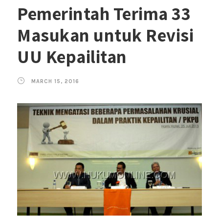
Pemerintah Terima 33
Masukan untuk Revisi
UU Kepailitan
MARCH 15, 2016