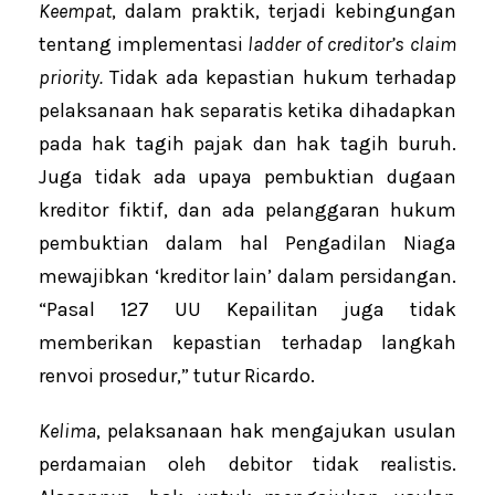
Keempat
, dalam praktik, terjadi kebingungan
tentang implementasi
ladder of creditor’s claim
priority.
Tidak ada kepastian hukum terhadap
pelaksanaan hak separatis ketika dihadapkan
pada hak tagih pajak dan hak tagih buruh.
Juga tidak ada upaya pembuktian dugaan
kreditor fiktif, dan ada pelanggaran hukum
pembuktian dalam hal Pengadilan Niaga
mewajibkan ‘kreditor lain’ dalam persidangan.
“Pasal 127 UU Kepailitan juga tidak
memberikan kepastian terhadap langkah
renvoi prosedur,” tutur Ricardo.
Kelima
, pelaksanaan hak mengajukan usulan
perdamaian oleh debitor tidak realistis.