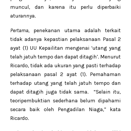
muncul, dan karena itu perlu diperbaiki
aturannya.
Pertama
, penekanan utama adalah terkait
tidak adanya kepastian pelaksanaan Pasal 2
ayat (1) UU Kepailitan mengenai ‘utang yang
telah jatuh tempo dan dapat ditagih’. Menurut
Ricardo, tidak ada ukuran yang pasti terhadap
pelaksanaan pasal 2 ayat (1). Pemahaman
terhadap utang yang telah jatuh tempo dan
dapat ditagih juga tidak sama. “Selain itu,
teoripembuktian sederhana belum dipahami
secara baik oleh Pengadilan Niaga,” kata
Ricardo.