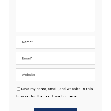
Save my name, email, and website in this
browser for the next time I comment.