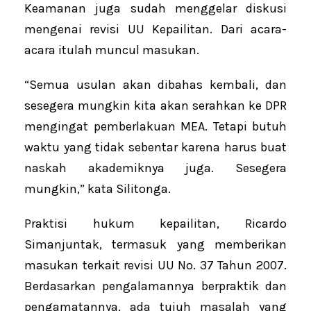
Keamanan juga sudah menggelar diskusi
mengenai revisi UU Kepailitan. Dari acara-
acara itulah muncul masukan.
“Semua usulan akan dibahas kembali, dan
sesegera mungkin kita akan serahkan ke DPR
mengingat pemberlakuan MEA. Tetapi butuh
waktu yang tidak sebentar karena harus buat
naskah akademiknya juga. Sesegera
mungkin,” kata Silitonga.
Praktisi hukum kepailitan, Ricardo
Simanjuntak, termasuk yang memberikan
masukan terkait revisi UU No. 37 Tahun 2007.
Berdasarkan pengalamannya berpraktik dan
pengamatannya, ada tujuh masalah yang