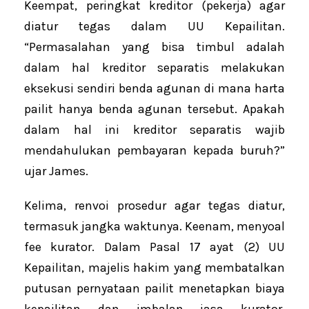
Keempat, peringkat kreditor (pekerja) agar
diatur tegas dalam UU Kepailitan.
“Permasalahan yang bisa timbul adalah
dalam hal kreditor separatis melakukan
eksekusi sendiri benda agunan di mana harta
pailit hanya benda agunan tersebut. Apakah
dalam hal ini kreditor separatis wajib
mendahulukan pembayaran kepada buruh?”
ujar James.
Kelima, renvoi prosedur agar tegas diatur,
termasuk jangka waktunya. Keenam, menyoal
fee kurator. Dalam Pasal 17 ayat (2) UU
Kepailitan, majelis hakim yang membatalkan
putusan pernyataan pailit menetapkan biaya