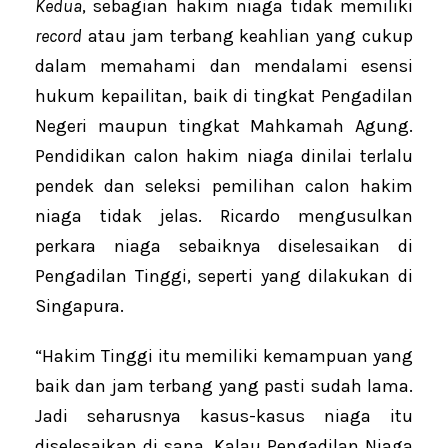
Kedua
, sebagian hakim niaga tidak memiliki
record
atau jam terbang keahlian yang cukup
dalam memahami dan mendalami esensi
hukum kepailitan, baik di tingkat Pengadilan
Negeri maupun tingkat Mahkamah Agung.
Pendidikan calon hakim niaga dinilai terlalu
pendek dan seleksi pemilihan calon hakim
niaga tidak jelas. Ricardo mengusulkan
perkara niaga sebaiknya diselesaikan di
Pengadilan Tinggi, seperti yang dilakukan di
Singapura.
“Hakim Tinggi itu memiliki kemampuan yang
baik dan jam terbang yang pasti sudah lama.
Jadi seharusnya kasus-kasus niaga itu
diselesaikan di sana. Kalau Pengadilan Niaga