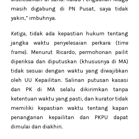
masih digabung di PN Pusat, saya tidak
yakin,” imbuhnya.
Ketiga
, tidak ada kepastian hukum tentang
jangka waktu penyelesaian perkara (
time
frame
). Menurut Ricardo, permohonan pailit
diperiksa dan diputuskan (khususnya di MA)
tidak sesuai dengan waktu yang diwajibkan
oleh UU Kepailitan. Salinan putusan kasasi
dan PK di MA selalu dikirimkan tanpa
ketentuan waktu yang pasti, dan kurator tidak
memiliki kepastian waktu tentang kapan
penanganan kepailitan dan PKPU dapat
dimulai dan diakhiri.