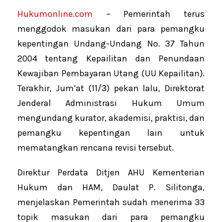
Hukumonline.com
– Pemerintah terus
menggodok masukan dari para pemangku
kepentingan Undang-Undang No. 37 Tahun
2004 tentang Kepailitan dan Penundaan
Kewajiban Pembayaran Utang (UU Kepailitan).
Terakhir, Jum’at (11/3) pekan lalu, Direktorat
Jenderal Administrasi Hukum Umum
mengundang kurator, akademisi, praktisi, dan
pemangku kepentingan lain untuk
mematangkan rencana revisi tersebut.
Direktur Perdata Ditjen AHU Kementerian
Hukum dan HAM, Daulat P. Silitonga,
menjelaskan Pemerintah sudah menerima 33
topik masukan dari para pemangku