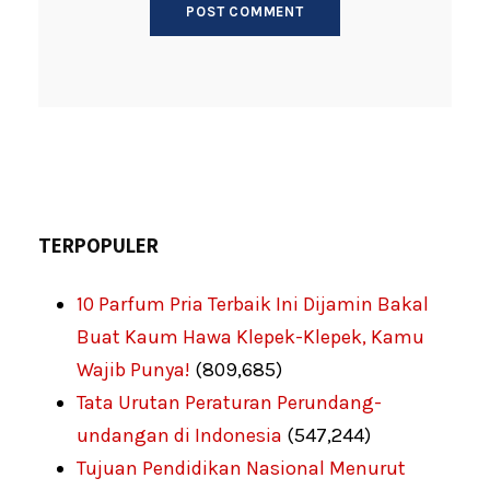
TERPOPULER
10 Parfum Pria Terbaik Ini Dijamin Bakal
Buat Kaum Hawa Klepek-Klepek, Kamu
Wajib Punya!
(809,685)
Tata Urutan Peraturan Perundang-
undangan di Indonesia
(547,244)
Tujuan Pendidikan Nasional Menurut