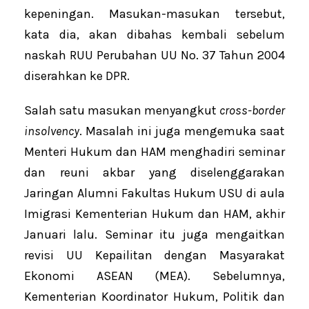
kepeningan. Masukan-masukan tersebut,
kata dia, akan dibahas kembali sebelum
naskah RUU Perubahan UU No. 37 Tahun 2004
diserahkan ke DPR.
Salah satu masukan menyangkut
cross-border
insolvency
. Masalah ini juga mengemuka saat
Menteri Hukum dan HAM menghadiri seminar
dan reuni akbar yang diselenggarakan
Jaringan Alumni Fakultas Hukum USU di aula
Imigrasi Kementerian Hukum dan HAM, akhir
Januari lalu. Seminar itu juga mengaitkan
revisi UU Kepailitan dengan Masyarakat
Ekonomi ASEAN (MEA). Sebelumnya,
Kementerian Koordinator Hukum, Politik dan