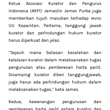
Ketua Asosiasi Kurator dan Pengurus
Indonesia (AKPI) Jamaslin James Purba juga
memberikan tujuh masukan terhadap revisi
UU Kepailitan. Pertama, tanggung jawab
kurator dan perlindungan hukum kurator
harus diperkuat dan jelas.
“Sejauh mana batasan kesalahan dan
kelalaian kurator dalam melaksanakan tugas
pengurusan atau pemberesan harta pailit.
Disamping kurator diberi tanggungjawab,
juga harus ada perlindungan hukum dalam
melaksanakan tugas,” kata James.
Kedua, kewenangan pengurusan dan
pemberesan harta pailit antara kurator dan