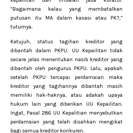
kepailitan dan imbalan jasa kurator.
“Bagaimana kalau yang membatalkan
putusan itu MA dalam kasasi atau PK?,”
tuturnya.
Ketujuh, status tagihan kreditor yang
dibantah dalam PKPU. UU Kepailitan tidak
secara jelas menentukan nasib kreditor yang
dibantah oleh pengurus PKPU. Lalu, apakah
setelah PKPU tercapai perdamaian maka
kreditor yang tagihannya dibantah masih
memiliki hak-haknya, atau adakah upaya
hukum lain yang diberikan UU Kepailitan.
Ingat, Pasal 286 UU Kepalitian menyebutkan
perdamaian yang telah disahkan mengikat
bagi semua kreditor konkuren.