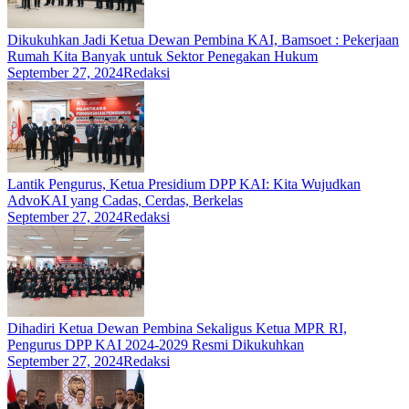
Dikukuhkan Jadi Ketua Dewan Pembina KAI, Bamsoet : Pekerjaan
Rumah Kita Banyak untuk Sektor Penegakan Hukum
September 27, 2024
Redaksi
Lantik Pengurus, Ketua Presidium DPP KAI: Kita Wujudkan
AdvoKAI yang Cadas, Cerdas, Berkelas
September 27, 2024
Redaksi
Dihadiri Ketua Dewan Pembina Sekaligus Ketua MPR RI,
Pengurus DPP KAI 2024-2029 Resmi Dikukuhkan
September 27, 2024
Redaksi