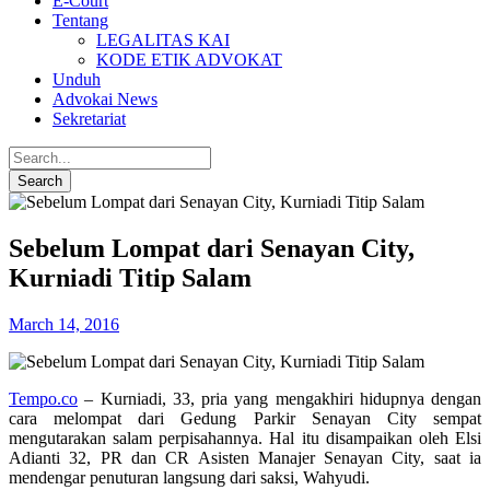
E-Court
Tentang
LEGALITAS KAI
KODE ETIK ADVOKAT
Unduh
Advokai News
Sekretariat
Sebelum Lompat dari Senayan City,
Kurniadi Titip Salam
March 14, 2016
Tempo.co
– Kurniadi, 33, pria yang mengakhiri hidupnya dengan
cara melompat dari Gedung Parkir Senayan City sempat
mengutarakan salam perpisahannya. Hal itu disampaikan oleh Elsi
Adianti 32, PR dan CR Asisten Manajer Senayan City, saat ia
mendengar penuturan langsung dari saksi, Wahyudi.