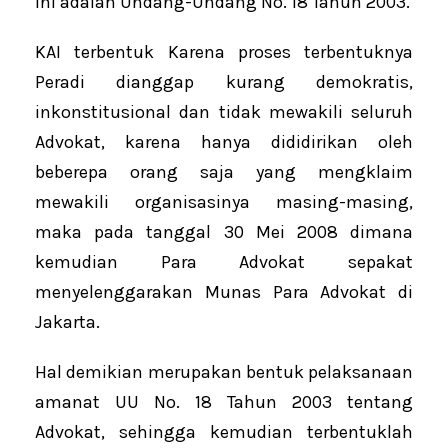
ini adalah Undang-Undang No. 18 Tahun 2003.
KAI terbentuk Karena proses terbentuknya
Peradi dianggap kurang demokratis,
inkonstitusional dan tidak mewakili seluruh
Advokat, karena hanya dididirikan oleh
beberepa orang saja yang mengklaim
mewakili organisasinya masing-masing,
maka pada tanggal 30 Mei 2008 dimana
kemudian Para Advokat sepakat
menyelenggarakan Munas Para Advokat di
Jakarta.
Hal demikian merupakan bentuk pelaksanaan
amanat UU No. 18 Tahun 2003 tentang
Advokat, sehingga kemudian terbentuklah