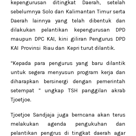
kepengurusan ditingkat Daerah, setelah
sebelumnya Solo dan Kalimantan Timur serta
Daerah lainnya yang telah dibentuk dan
dilakukan pelantikan kepengurusan DPD
maupun DPC KAI, kini giliran Pengurus DPD
KAI Provinsi Riau dan Kepri turut dilantik.
“Kepada para pengurus yang baru dilantik
untuk segera menyusun program kerja dan
diharapkan bersinergi dengan pemerintah
setempat ” ungkap TSH panggilan akrab
Tjoetjoe.
Tjoetjoe Sandjaja juga berncana akan terus
melakukan agenda pengukuhan dan
pelantikan pengrus di tingkat daerah agar