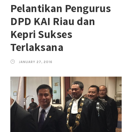
Pelantikan Pengurus
DPD KAI Riau dan
Kepri Sukses
Terlaksana
JANUARY 27, 2016