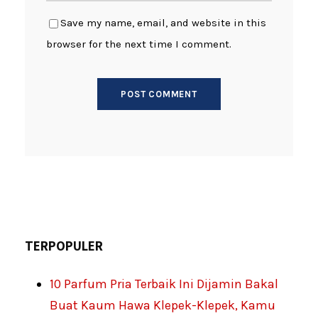
Save my name, email, and website in this
browser for the next time I comment.
TERPOPULER
10 Parfum Pria Terbaik Ini Dijamin Bakal
Buat Kaum Hawa Klepek-Klepek, Kamu