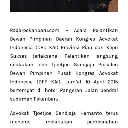
Radarpekanbaru.com – Acara Pelantikan
Dewan Pimpinan Daerah Kongres Advokat
Indonesia (DPD KAI) Provinsi Riau dan Kepri
Sukses terlaksana, Pelantikan langsung
dilakukan oleh Tjoetjoe Sandjaja Presiden
Dewan Pimpinan Pusat Kongres Advokat
Indonesia (DPP KAI), Jum’at 10 April 2015
bertempat di hotel Pangeran Jalan Jendral
sudirman Pekanbaru.
Advokat Tjoetjoe Sandjaja Hernanto terus
menerus melakukan pembenahan