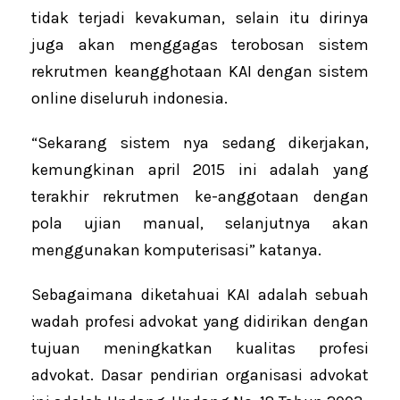
tidak terjadi kevakuman, selain itu dirinya
juga akan menggagas terobosan sistem
rekrutmen keangghotaan KAI dengan sistem
online diseluruh indonesia.
“Sekarang sistem nya sedang dikerjakan,
kemungkinan april 2015 ini adalah yang
terakhir rekrutmen ke-anggotaan dengan
pola ujian manual, selanjutnya akan
menggunakan komputerisasi” katanya.
Sebagaimana diketahuai KAI adalah sebuah
wadah profesi advokat yang didirikan dengan
tujuan meningkatkan kualitas profesi
advokat. Dasar pendirian organisasi advokat