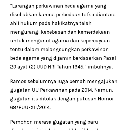
“Larangan perkawinan beda agama yang
disebabkan karena perbedaan tafsir diantara
ahli hukum pada hakikatnya telah
mengurangi kebebasan dan kemerdekaan
untuk menganut agama dan kepercayaan
tentu dalam melangsungkan perkawinan
beda agama yang dijamin berdasarkan Pasal
29 ayat (2) UUD NRI Tahun 1945,” imbuhnya.
Ramos sebelumnya juga pernah mengajukan
gugatan UU Perkawinan pada 2014. Namun,
gugatan itu ditolak dengan putusan Nomor
68/PUU-XII/2014.
Pemohon merasa gugatan yang baru