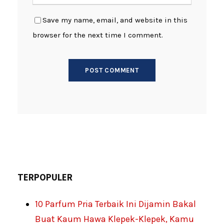
Save my name, email, and website in this
browser for the next time I comment.
TERPOPULER
10 Parfum Pria Terbaik Ini Dijamin Bakal
Buat Kaum Hawa Klepek-Klepek, Kamu