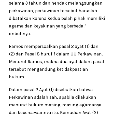
selama 3 tahun dan hendak melangsungkan
perkawinan, perkawinan tersebut haruslah
dibatalkan karena kedua belah pihak memiliki
agama dan keyakinan yang berbeda,”
imbuhnya.
Ramos mempersoalkan pasal 2 ayat (1) dan
(2) dan Pasal 8 huruf f dalam UU Perkawinan.
Menurut Ramos, makna dua ayat dalam pasal
tersebut mengandung ketidakpastian
hukum.
Dalam pasal 2 Ayat (1) disebutkan bahwa
Perkawinan adalah sah, apabila dilakukan
menurut hukum masing-masing agamanya
dan kepercayaannya itu. Kemudian Ayat (2)