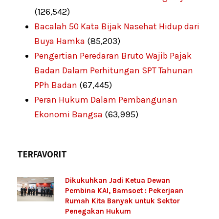
(126,542)
Bacalah 50 Kata Bijak Nasehat Hidup dari
Buya Hamka
(85,203)
Pengertian Peredaran Bruto Wajib Pajak
Badan Dalam Perhitungan SPT Tahunan
PPh Badan
(67,445)
Peran Hukum Dalam Pembangunan
Ekonomi Bangsa
(63,995)
TERFAVORIT
Dikukuhkan Jadi Ketua Dewan
Pembina KAI, Bamsoet : Pekerjaan
Rumah Kita Banyak untuk Sektor
Penegakan Hukum