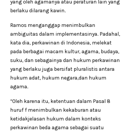
yang oleh agamanya atau peraturan lain yang
berlaku dilarang kawin.
Ramos menganggap menimbulkan
ambiguitas dalam implementasinya. Padahal,
kata dia, perkawinan di Indonesia, melekat
pada berbagai macam kultur, agama, budaya,
suku, dan sebagainya dan hukum perkawinan
yang berlaku juga bersifat pluralistis antara
hukum adat, hukum negara,dan hukum
agama.
“Oleh karena itu, ketentuan dalam Pasal 8
huruf f menimbulkan kekaburan atau
ketidakjelasan hukum dalam konteks
perkawinan beda agama sebagai suatu