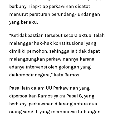
berbunyi Tiap-tiap perkawinan dicatat
menurut peraturan perundang- undangan
yang berlaku.
“Ketidakpastian tersebut secara aktual telah
melanggar hak-hak konstitusional yang
dimiliki pemohon, sehingga ia tidak dapat
melangsungkan perkawinannya karena
adanya intervensi oleh golongan yang
diakomodir negara,” kata Ramos.
Pasal lain dalam UU Perkawinan yang
dipersoalkan Ramos yakni Pasal 8, yang
berbunyi perkawinan dilarang antara dua
orang yang: f. yang mempunyai hubungan