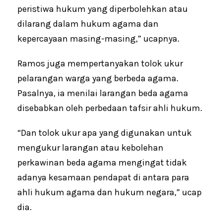
peristiwa hukum yang diperbolehkan atau
dilarang dalam hukum agama dan
kepercayaan masing-masing,” ucapnya.
Ramos juga mempertanyakan tolok ukur
pelarangan warga yang berbeda agama.
Pasalnya, ia menilai larangan beda agama
disebabkan oleh perbedaan tafsir ahli hukum.
“Dan tolok ukur apa yang digunakan untuk
mengukur larangan atau kebolehan
perkawinan beda agama mengingat tidak
adanya kesamaan pendapat di antara para
ahli hukum agama dan hukum negara,” ucap
dia.