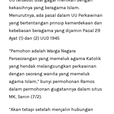
kekasihnya yang beragama Islam.
Menurutnya, ada pasal dalam UU Perkawinan
yang bertentangan prinsip kemerdekaan dan
kebebasan beragama yang dijamin Pasal 29
Ayat (1) dan (2) UUD 1945
“Pemohon adalah Warga Negara
Perseorangan yang memeluk agama Katolik
yang hendak melangsungkan perkawinan
dengan seorang wanita yang memeluk
agama Islam,” bunyi permohonan Ramos
dalam permohonan gugatannya dalam situs
MK, Senin (7/2).
“Akan tetapi setelah menjalin hubungan