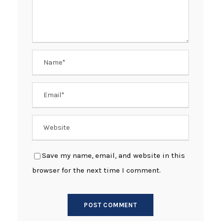
Save my name, email, and website in this
browser for the next time I comment.