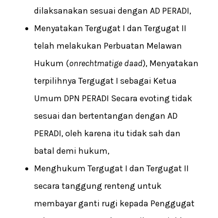
dilaksanakan sesuai dengan AD PERADI,
Menyatakan Tergugat I dan Tergugat II
telah melakukan Perbuatan Melawan
Hukum (
onrechtmatige daad
), Menyatakan
terpilihnya Tergugat I sebagai Ketua
Umum DPN PERADI Secara evoting tidak
sesuai dan bertentangan dengan AD
PERADI, oleh karena itu tidak sah dan
batal demi hukum,
Menghukum Tergugat I dan Tergugat II
secara tanggung renteng untuk
membayar ganti rugi kepada Penggugat