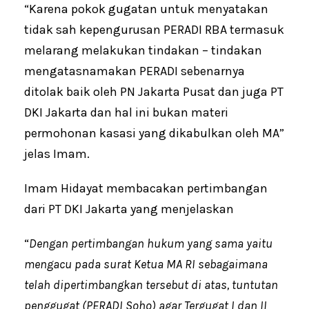
“Karena pokok gugatan untuk menyatakan
tidak sah kepengurusan PERADI RBA termasuk
melarang melakukan tindakan – tindakan
mengatasnamakan PERADI sebenarnya
ditolak baik oleh PN Jakarta Pusat dan juga PT
DKI Jakarta dan hal ini bukan materi
permohonan kasasi yang dikabulkan oleh MA”
jelas Imam.
Imam Hidayat membacakan pertimbangan
dari PT DKI Jakarta yang menjelaskan
“
Dengan pertimbangan hukum yang sama yaitu
mengacu pada surat Ketua MA RI sebagaimana
telah dipertimbangkan tersebut di atas, tuntutan
penggugat (PERADI Soho) agar Tergugat I dan II