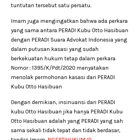
tuntutan tersebut satu persatu.
Imam juga mengingatkan bahwa ada perkara
yang sama antara PERADI Kubu Otto Hasibuan
dengan PERADI Suara Advokat Indonesia yang
dalam putusan kasasi yang sudah
berkekuatan hukum tetap dalam perkara
Nomor : 1395/K/Pdt/2020 menyatakan
menolak permohonan kasasi dari PERADI
Kubu Otto Hasibuan
Dengan demikian, insinuansi dari PERADI
kubu Otto Hasibuan jika hanya PERADI Kubu
Otto Hasibuan adalah yang PERADI yang sah
sama sekali tidak tepat dan tidak berdasar,
tandas Imam.
NGERTIHUKUM.ID