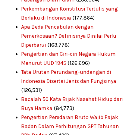
Perkembangan Konstitusi Tertulis yang
Berlaku di Indonesia
(177,864)
Apa Beda Pencabulan dengan
Pemerkosaan? Definisinya Dinilai Perlu
Diperbarui
(163,778)
Pengertian dan Ciri-ciri Negara Hukum
Menurut UUD 1945
(126,696)
Tata Urutan Perundang-undangan di
Indonesia Disertai Jenis dan Fungsinya
(126,531)
Bacalah 50 Kata Bijak Nasehat Hidup dari
Buya Hamka
(84,773)
Pengertian Peredaran Bruto Wajib Pajak
Badan Dalam Perhitungan SPT Tahunan