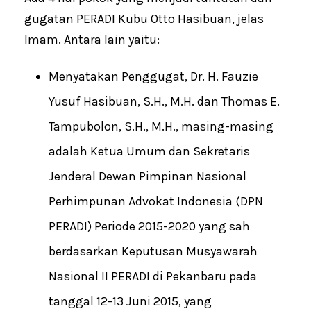
gugatan PERADI Kubu Otto Hasibuan, jelas
Imam. Antara lain yaitu:
Menyatakan Penggugat, Dr. H. Fauzie
Yusuf Hasibuan, S.H., M.H. dan Thomas E.
Tampubolon, S.H., M.H., masing-masing
adalah Ketua Umum dan Sekretaris
Jenderal Dewan Pimpinan Nasional
Perhimpunan Advokat Indonesia (DPN
PERADI) Periode 2015-2020 yang sah
berdasarkan Keputusan Musyawarah
Nasional II PERADI di Pekanbaru pada
tanggal 12-13 Juni 2015, yang