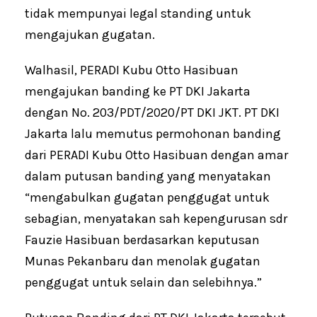
tidak mempunyai legal standing untuk
mengajukan gugatan.
Walhasil, PERADI Kubu Otto Hasibuan
mengajukan banding ke PT DKI Jakarta
dengan No. 203/PDT/2020/PT DKI JKT. PT DKI
Jakarta lalu memutus permohonan banding
dari PERADI Kubu Otto Hasibuan dengan amar
dalam putusan banding yang menyatakan
“mengabulkan gugatan penggugat untuk
sebagian, menyatakan sah kepengurusan sdr
Fauzie Hasibuan berdasarkan keputusan
Munas Pekanbaru dan menolak gugatan
penggugat untuk selain dan selebihnya.”