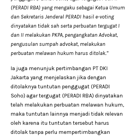
(PERADI RBA) yang mengaku sebagai Ketua Umum
dan Sekretaris Jenderal PERADI hasil e-voting
dinyatakan tidak sah serta perbuatan tergugat I
dan II melakukan PKPA, pengangkatan Advokat,
pengusulan sumpah advokat, melakukan
perbuatan melawan hukum harus ditolak
.”
Ia juga menunjuk pertimbangan PT DKI
Jakarta yang menjelaskan jika dengan
ditolaknya tuntutan penggugat (PERADI
Soho) agar tergugat (PERADI RBA) dinyatakan
telah melakukan perbuatan melawan hukum,
maka tuntutan lainnya menjadi tidak relevan
oleh karena itu tuntutan tersebut harus
ditolak tanpa perlu mempertimbangkan