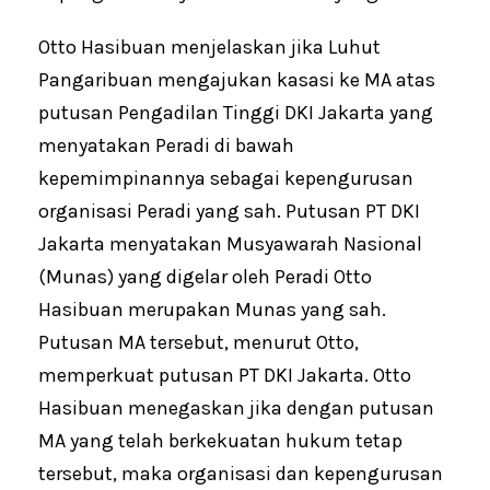
Otto Hasibuan menjelaskan jika Luhut
Pangaribuan mengajukan kasasi ke MA atas
putusan Pengadilan Tinggi DKI Jakarta yang
menyatakan Peradi di bawah
kepemimpinannya sebagai kepengurusan
organisasi Peradi yang sah. Putusan PT DKI
Jakarta menyatakan Musyawarah Nasional
(Munas) yang digelar oleh Peradi Otto
Hasibuan merupakan Munas yang sah.
Putusan MA tersebut, menurut Otto,
memperkuat putusan PT DKI Jakarta. Otto
Hasibuan menegaskan jika dengan putusan
MA yang telah berkekuatan hukum tetap
tersebut, maka organisasi dan kepengurusan