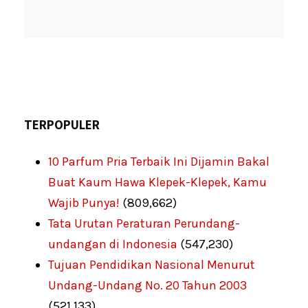
TERPOPULER
10 Parfum Pria Terbaik Ini Dijamin Bakal
Buat Kaum Hawa Klepek-Klepek, Kamu
Wajib Punya!
(809,662)
Tata Urutan Peraturan Perundang-
undangan di Indonesia
(547,230)
Tujuan Pendidikan Nasional Menurut
Undang-Undang No. 20 Tahun 2003
(521,133)