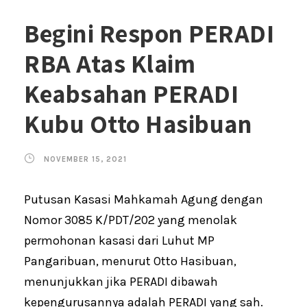
Begini Respon PERADI
RBA Atas Klaim
Keabsahan PERADI
Kubu Otto Hasibuan
NOVEMBER 15, 2021
Putusan Kasasi Mahkamah Agung dengan
Nomor 3085 K/PDT/202 yang menolak
permohonan kasasi dari Luhut MP
Pangaribuan, menurut Otto Hasibuan,
menunjukkan jika PERADI dibawah
kepengurusannya adalah PERADI yang sah.