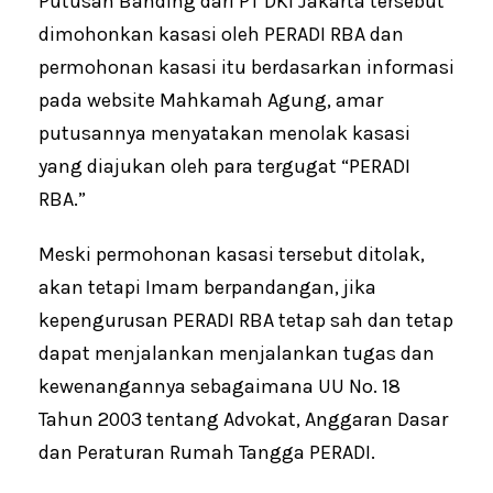
Putusan Banding dari PT DKI Jakarta tersebut
dimohonkan kasasi oleh PERADI RBA dan
permohonan kasasi itu berdasarkan informasi
pada website Mahkamah Agung, amar
putusannya menyatakan menolak kasasi
yang diajukan oleh para tergugat “PERADI
RBA.”
Meski permohonan kasasi tersebut ditolak,
akan tetapi Imam berpandangan, jika
kepengurusan PERADI RBA tetap sah dan tetap
dapat menjalankan menjalankan tugas dan
kewenangannya sebagaimana UU No. 18
Tahun 2003 tentang Advokat, Anggaran Dasar
dan Peraturan Rumah Tangga PERADI.