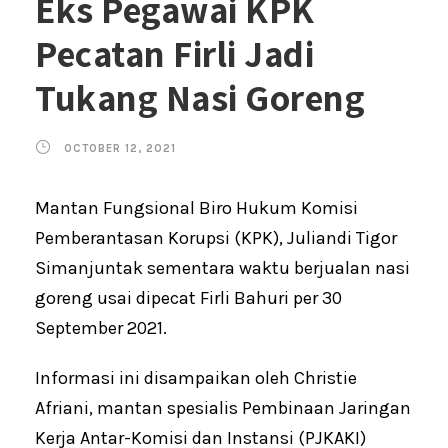
Eks Pegawai KPK
Pecatan Firli Jadi
Tukang Nasi Goreng
OCTOBER 12, 2021
Mantan Fungsional Biro Hukum Komisi
Pemberantasan Korupsi (KPK), Juliandi Tigor
Simanjuntak sementara waktu berjualan nasi
goreng usai dipecat Firli Bahuri per 30
September 2021.
Informasi ini disampaikan oleh Christie
Afriani, mantan spesialis Pembinaan Jaringan
Kerja Antar-Komisi dan Instansi (PJKAKI)