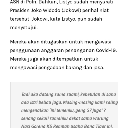
ASN di Polri. Bahkan, Listyo sudah menyurati
Presiden Joko Widodo (Jokowi) perihal niat
tersebut. Jokowi, kata Listyo, pun sudah
menyetujui.
Mereka akan ditugaskan untuk mengawasi
penggunaan anggaran penanganan Covid-19.
Mereka juga akan ditempatkan untuk
mengawasi pengadaan barang dan jasa.
Tadi aku datang sama suami, kebetulan di sana
ada istri beliau juga. Masing-masing kami saling
mengenalkan ‘ini temenku, geng 57 juga’ ?
senang sekali rumahku dekat sama warung
Nasi Goreng KS Rempah usaha Bang Tigor ini,