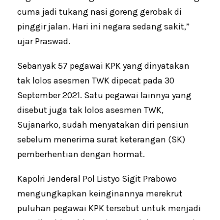
cuma jadi tukang nasi goreng gerobak di
pinggir jalan. Hari ini negara sedang sakit,”
ujar Praswad.
Sebanyak 57 pegawai KPK yang dinyatakan
tak lolos asesmen TWK dipecat pada 30
September 2021. Satu pegawai lainnya yang
disebut juga tak lolos asesmen TWK,
Sujanarko, sudah menyatakan diri pensiun
sebelum menerima surat keterangan (SK)
pemberhentian dengan hormat.
Kapolri Jenderal Pol Listyo Sigit Prabowo
mengungkapkan keinginannya merekrut
puluhan pegawai KPK tersebut untuk menjadi