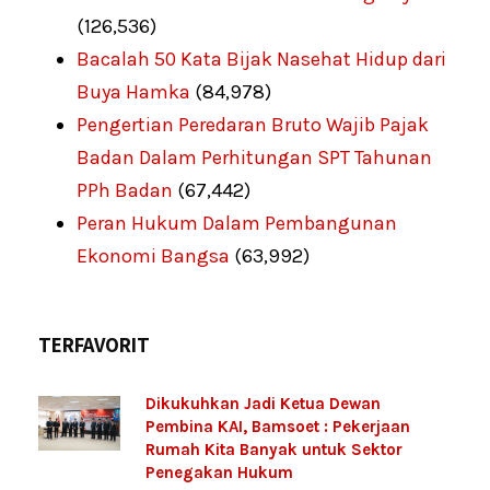
(126,536)
Bacalah 50 Kata Bijak Nasehat Hidup dari
Buya Hamka
(84,978)
Pengertian Peredaran Bruto Wajib Pajak
Badan Dalam Perhitungan SPT Tahunan
PPh Badan
(67,442)
Peran Hukum Dalam Pembangunan
Ekonomi Bangsa
(63,992)
TERFAVORIT
Dikukuhkan Jadi Ketua Dewan
Pembina KAI, Bamsoet : Pekerjaan
Rumah Kita Banyak untuk Sektor
Penegakan Hukum