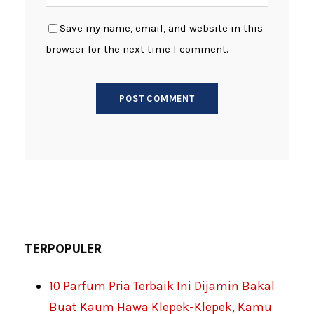
Save my name, email, and website in this
browser for the next time I comment.
TERPOPULER
10 Parfum Pria Terbaik Ini Dijamin Bakal
Buat Kaum Hawa Klepek-Klepek, Kamu