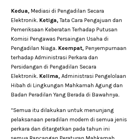
Kedua,
Mediasi di Pengadilan Secara
Elektronik.
Ketiga,
Tata Cara Pengajuan dan
Pemeriksaan Keberatan Terhadap Putusan
Komisi Pengawas Persaingan Usaha di
Pengadilan Niaga.
Keempat,
Penyempurnaan
terhadap Administrasi Perkara dan
Persidangan di Pengadilan Secara
Elektronik.
Kelima,
Administrasi Pengelolaan
Hibah di Lingkungan Mahkamah Agung dan
Badan Peradilan Yang Berada di Bawahnya.
“Semua itu dilakukan untuk menunjang
pelaksanaan peradilan modern di semua jenis
perkara dan ditargetkan pada tahun ini
semua Rancangan Peraturan Mahkamah