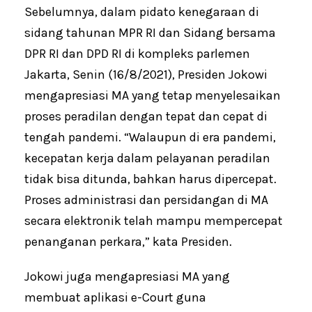
Sebelumnya, dalam pidato kenegaraan di
sidang tahunan MPR RI dan Sidang bersama
DPR RI dan DPD RI di kompleks parlemen
Jakarta, Senin (16/8/2021), Presiden Jokowi
mengapresiasi MA yang tetap menyelesaikan
proses peradilan dengan tepat dan cepat di
tengah pandemi. “Walaupun di era pandemi,
kecepatan kerja dalam pelayanan peradilan
tidak bisa ditunda, bahkan harus dipercepat.
Proses administrasi dan persidangan di MA
secara elektronik telah mampu mempercepat
penanganan perkara,” kata Presiden.
Jokowi juga mengapresiasi MA yang
membuat aplikasi e-Court guna