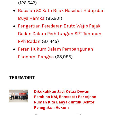
(126,542)
Bacalah 50 Kata Bijak Nasehat Hidup dari
Buya Hamka
(85,201)
Pengertian Peredaran Bruto Wajib Pajak
Badan Dalam Perhitungan SPT Tahunan
PPh Badan
(67,445)
Peran Hukum Dalam Pembangunan
Ekonomi Bangsa
(63,995)
TERFAVORIT
Dikukuhkan Jadi Ketua Dewan
Pembina KAI, Bamsoet : Pekerjaan
Rumah Kita Banyak untuk Sektor
Penegakan Hukum