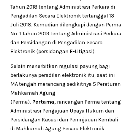
Tahun 2018 tentang Administrasi Perkara di
Pengadilan Secara Elektronik tertanggal 13
Juli 2018. Kemudian dilengkapi dengan Perma
No. 1 Tahun 2019 tentang Administrasi Perkara
dan Persidangan di Pengadilan Secara
Elektronik (persidangan E-Litigasi).
Selain menerbitkan regulasi payung bagi
berlakunya peradilan elektronik itu, saat ini
MA tengah merancang sedikitnya 5 Peraturan
Mahkamah Agung
(Perma).
Pertama,
rancangan Perma tentang
Administrasi Pengajuan Upaya Hukum dan
Persidangan Kasasi dan Peninjauan Kembali
di Mahkamah Agung Secara Elektronik.