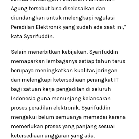
Agung tersebut bisa diselesaikan dan
diundangkan untuk melengkapi regulasi
Peradilan Elektronik yang sudah ada saat ini,”
kata Syarifuddin.
Selain menerbitkan kebijakan, Syarifuddin
memaparkan lembaganya setiap tahun terus
berupaya meningkatkan kualitas jaringan
dan melengkapi ketersediaan perangkat IT
bagi satuan kerja pengadilan di seluruh
Indonesia guna menunjang kelancaran
proses peradilan elektronik. Syarifuddin
mengakui belum semuanya memadai karena
memerlukan proses yang panjang sesuai
ketersediaan anggaran yang ada.