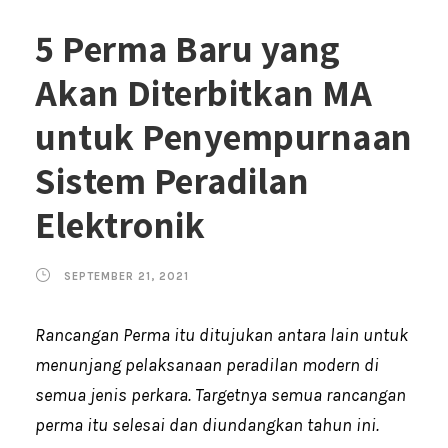
5 Perma Baru yang
Akan Diterbitkan MA
untuk Penyempurnaan
Sistem Peradilan
Elektronik
SEPTEMBER 21, 2021
Rancangan Perma itu ditujukan antara lain untuk
menunjang pelaksanaan peradilan modern di
semua jenis perkara. Targetnya semua rancangan
perma itu selesai dan diundangkan tahun ini.