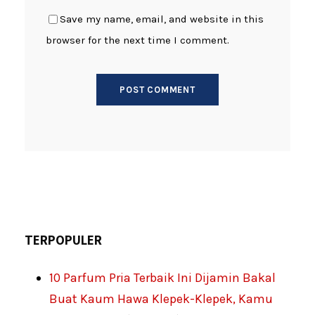
Save my name, email, and website in this
browser for the next time I comment.
TERPOPULER
10 Parfum Pria Terbaik Ini Dijamin Bakal
Buat Kaum Hawa Klepek-Klepek, Kamu