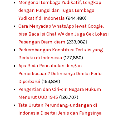
Mengenal Lembaga Yudikatif, Lengkap
dengan Fungsi dan Tugas Lembaga
Yudikatif di Indonesia
(244,480)
Cara Menyadap WhatsApp lewat Google,
bisa Baca Isi Chat WA dan Juga Cek Lokasi
Pasangan Diam-diam
(233,982)
Perkembangan Konstitusi Tertulis yang
Berlaku di Indonesia
(177,880)
Apa Beda Pencabulan dengan
Pemerkosaan? Definisinya Dinilai Perlu
Diperbarui
(163,891)
Pengertian dan Ciri-ciri Negara Hukum
Menurut UUD 1945
(126,707)
Tata Urutan Perundang-undangan di
Indonesia Disertai Jenis dan Fungsinya