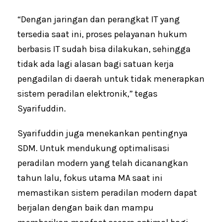
“Dengan jaringan dan perangkat IT yang
tersedia saat ini, proses pelayanan hukum
berbasis IT sudah bisa dilakukan, sehingga
tidak ada lagi alasan bagi satuan kerja
pengadilan di daerah untuk tidak menerapkan
sistem peradilan elektronik,” tegas
Syarifuddin.
Syarifuddin juga menekankan pentingnya
SDM. Untuk mendukung optimalisasi
peradilan modern yang telah dicanangkan
tahun lalu, fokus utama MA saat ini
memastikan sistem peradilan modern dapat
berjalan dengan baik dan mampu