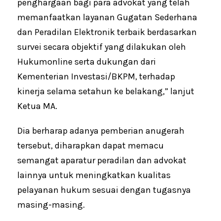
penghargaan bagi para advokat yang telah
memanfaatkan layanan Gugatan Sederhana
dan Peradilan Elektronik terbaik berdasarkan
survei secara objektif yang dilakukan oleh
Hukumonline serta dukungan dari
Kementerian Investasi/BKPM, terhadap
kinerja selama setahun ke belakang,” lanjut
Ketua MA.
Dia berharap adanya pemberian anugerah
tersebut, diharapkan dapat memacu
semangat aparatur peradilan dan advokat
lainnya untuk meningkatkan kualitas
pelayanan hukum sesuai dengan tugasnya
masing-masing.