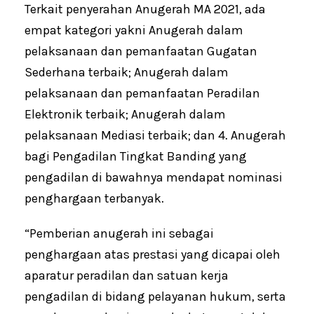
Terkait penyerahan Anugerah MA 2021, ada
empat kategori yakni Anugerah dalam
pelaksanaan dan pemanfaatan Gugatan
Sederhana terbaik; Anugerah dalam
pelaksanaan dan pemanfaatan Peradilan
Elektronik terbaik; Anugerah dalam
pelaksanaan Mediasi terbaik; dan 4. Anugerah
bagi Pengadilan Tingkat Banding yang
pengadilan di bawahnya mendapat nominasi
penghargaan terbanyak.
“Pemberian anugerah ini sebagai
penghargaan atas prestasi yang dicapai oleh
aparatur peradilan dan satuan kerja
pengadilan di bidang pelayanan hukum, serta