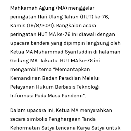
Mahkamah Agung (MA) menggelar
peringatan Hari Ulang Tahun (HUT) ke-76,
Kamis (19/8/2021). Rangkaian acara
peringatan HUT MA ke-76 ini diawali dengan
upacara bendera yang dipimpin langsung oleh
Ketua MA Muhammad Syarifuddin di halaman
Gedung MA. Jakarta. HUT MA ke-76 ini
mengambil tema “Memantapkan
Kemandirian Badan Peradilan Melalui
Pelayanan Hukum Berbasis Teknologi
Informasi Pada Masa Pandemi”.
Dalam upacara ini, Ketua MA menyerahkan
secara simbolis Penghargaan Tanda
Kehormatan Satya Lencana Karya Satya untuk