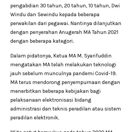
pengabdian 30 tahun, 20 tahun, 10 tahun, Dwi
Windu dan Sewindu kepada beberapa
perwakilan dari pegawai. Nantinya dilanjutkan
dengan penyerahan Anugerah MA Tahun 2021
dengan beberapa kategori.
Dalam pidatonya, Ketua MA M. Syarifuddin
mengatakan MA telah melakukan teknologi
jauh sebelum munculnya pandemi Covid-19.
MA terus mendorong penyempurnaan dengan
menerbitkan beberapa kebijakan bagi
pelaksanaan elektronisasi bidang
administrasi dan teknis peradilan atau sistem
peradilan elektronik.