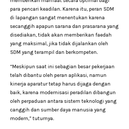
memberikan manfaat secara optimal bagi
para pencari keadilan. Karena itu, peran SDM
di lapangan sangat menentukan karena
secanggih apapun sarana dan prasarana yang
disediakan, tidak akan memberikan faedah
yang maksimal, jika tidak dijalankan oleh
SDM yang terampil dan berkompeten.
“Meskipun saat ini sebagian besar pekerjaan
telah dibantu oleh peran aplikasi, namun
kinerja aparatur tetap harus dijaga dengan
baik, karena modernisasi peradilan dibangun
oleh perpaduan antara sistem teknologi yang
canggih dan sumber daya manusia yang
modern,” tuturnya.