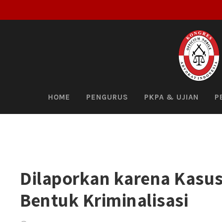
HOME
PENGURUS
PKPA & UJIAN
P
Dilaporkan karena Kasus
Bentuk Kriminalisasi