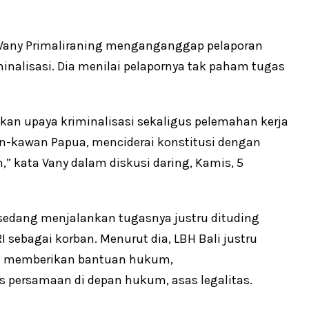
 Vany Primaliraning menganganggap pelaporan
inalisasi. Dia menilai pelapornya tak paham tugas
kan upaya kriminalisasi sekaligus pelemahan kerja
n-kawan Papua, menciderai konstitusi dengan
kata Vany dalam diskusi daring, Kamis, 5
edang menjalankan tugasnya justru dituding
 sebagai korban. Menurut dia, LBH Bali justru
n memberikan bantuan hukum,
 persamaan di depan hukum, asas legalitas.