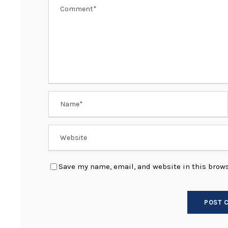
Save my name, email, and website in this brows