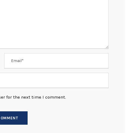
er for the next time I comment.