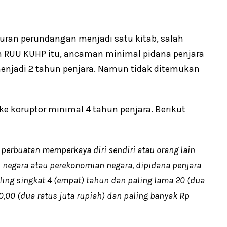
uran perundangan menjadi satu kitab, salah
am RUU KUHP itu, ancaman minimal pidana penjara
 menjadi 2 tahun penjara. Namun tidak ditemukan
 ke koruptor minimal 4 tahun penjara. Berikut
erbuatan memperkaya diri sendiri atau orang lain
 negara atau perekonomian negara, dipidana penjara
ing singkat 4 (empat) tahun dan paling lama 20 (dua
,00 (dua ratus juta rupiah) dan paling banyak Rp