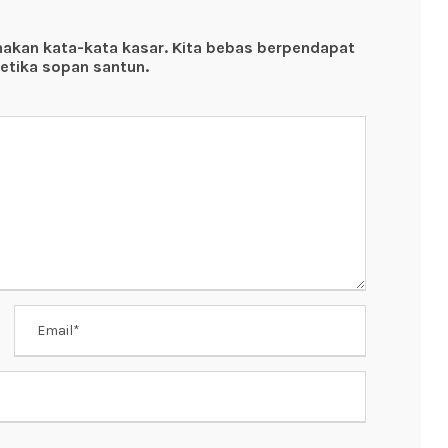
nakan kata-kata kasar. Kita bebas berpendapat
etika sopan santun.