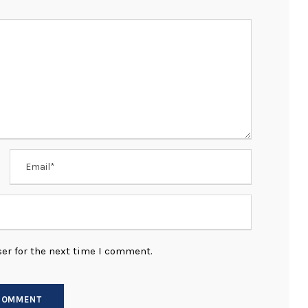
er for the next time I comment.