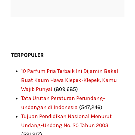
TERPOPULER
10 Parfum Pria Terbaik Ini Dijamin Bakal
Buat Kaum Hawa Klepek-Klepek, Kamu
Wajib Punya!
(809,685)
Tata Urutan Peraturan Perundang-
undangan di Indonesia
(547,246)
Tujuan Pendidikan Nasional Menurut
Undang-Undang No. 20 Tahun 2003
(521,217)