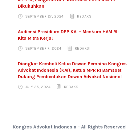
Dikukuhkan
SEPTEMBER 27, 2024
REDAKSI
Audiensi Presidium DPP KAI – Menkum HAM RI:
Kita Mitra Kerja!
SEPTEMBER 7, 2024
REDAKSI
Diangkat Kembali Ketua Dewan Pembina Kongres
Advokat Indonesia (KAI), Ketua MPR RI Bamsoet
Dukung Pembentukan Dewan Advokat Nasional
JULY 25, 2024
REDAKSI
Kongres Advokat Indonesia - All Rights Reserved