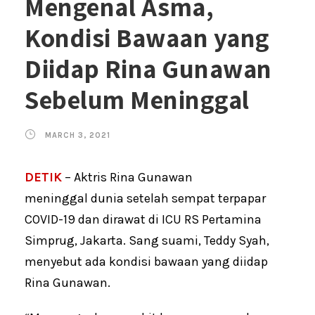
Mengenal Asma,
Kondisi Bawaan yang
Diidap Rina Gunawan
Sebelum Meninggal
MARCH 3, 2021
DETIK
– Aktris Rina Gunawan
meninggal dunia setelah sempat terpapar
COVID-19 dan dirawat di ICU RS Pertamina
Simprug, Jakarta. Sang suami, Teddy Syah,
menyebut ada kondisi bawaan yang diidap
Rina Gunawan.