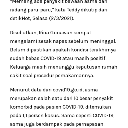
“Memang ada penyakit bawaan asma dan
radang paru-paru,” kata Teddy dikutip dari
detikHot, Selasa (2/3/2021).
Disebutkan, Rina Gunawan sempat
mengalami sesak napas sebelum meninggal.
Belum dipastikan apakah kondisi terakhirnya
sudah bebas COVID-19 atau masih positif.
Keluarga masih menunggu keputusan rumah
sakit soal prosedur pemakamannya.
Menurut data dari covid19.go.id, asma
merupakan salah satu dari 10 besar penyakit
komorbid pada pasien COVID-19, ditemukan
pada 1,1 persen kasus. Sama seperti COVID-19,
asma juga berdampak pada pernapasan.