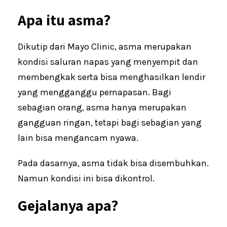
Apa itu asma?
Dikutip dari Mayo Clinic, asma merupakan
kondisi saluran napas yang menyempit dan
membengkak serta bisa menghasilkan lendir
yang mengganggu pernapasan. Bagi
sebagian orang, asma hanya merupakan
gangguan ringan, tetapi bagi sebagian yang
lain bisa mengancam nyawa.
Pada dasarnya, asma tidak bisa disembuhkan.
Namun kondisi ini bisa dikontrol.
Gejalanya apa?