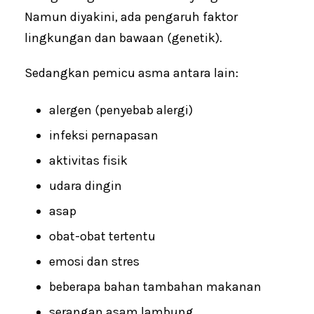
Namun diyakini, ada pengaruh faktor
lingkungan dan bawaan (genetik).
Sedangkan pemicu asma antara lain:
alergen (penyebab alergi)
infeksi pernapasan
aktivitas fisik
udara dingin
asap
obat-obat tertentu
emosi dan stres
beberapa bahan tambahan makanan
serangan asam lambung.