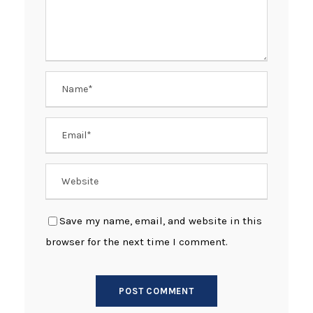
Save my name, email, and website in this
browser for the next time I comment.