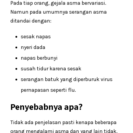
Pada tiap orang, gejala asma bervariasi.
Namun pada umumnya serangan asma
ditandai dengan:
sesak napas
nyeri dada
napas berbunyi
susah tidur karena sesak
serangan batuk yang diperburuk virus
pernapasan seperti flu.
Penyebabnya apa?
Tidak ada penjelasan pasti kenapa beberapa
orang mengalami asma dan yang lain tidak.