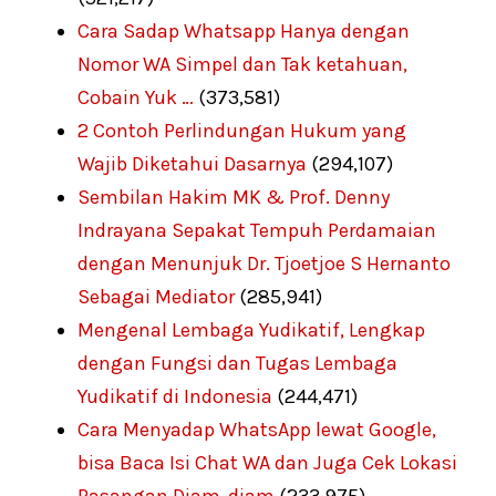
Cara Sadap Whatsapp Hanya dengan
Nomor WA Simpel dan Tak ketahuan,
Cobain Yuk …
(373,581)
2 Contoh Perlindungan Hukum yang
Wajib Diketahui Dasarnya
(294,107)
Sembilan Hakim MK & Prof. Denny
Indrayana Sepakat Tempuh Perdamaian
dengan Menunjuk Dr. Tjoetjoe S Hernanto
Sebagai Mediator
(285,941)
Mengenal Lembaga Yudikatif, Lengkap
dengan Fungsi dan Tugas Lembaga
Yudikatif di Indonesia
(244,471)
Cara Menyadap WhatsApp lewat Google,
bisa Baca Isi Chat WA dan Juga Cek Lokasi