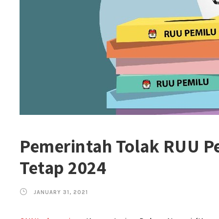
Pemerintah Tolak RUU Pe
Tetap 2024
JANUARY 31, 2021