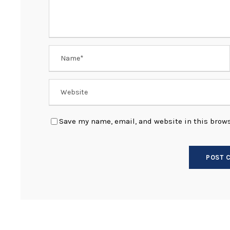
Save my name, email, and website in this brows