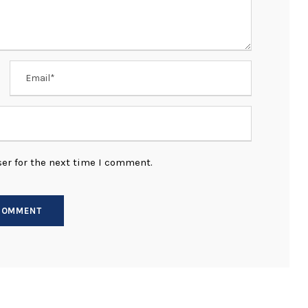
er for the next time I comment.