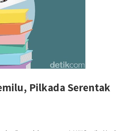
milu, Pilkada Serentak