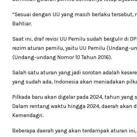
“Sesuai dengan UU yang masih berlaku tersebut, m
Bahtiar.
Saat ini, draf revisi UU Pemilu sudah bergulir di 
rezim aturan pemilu, yaitu UU Pemilu (Undang-u
(Undang-undang Nomor 10 Tahun 2016).
Salah satu aturan yang jadi sorotan adalah keser
yang sudah ada, Indonesia akan meniadakan pilk
Pilkada baru akan digelar pada 2024, tahun yang 
Dalam rentang waktu hingga 2024, daerah akan di
Kemendagri.
Beberapa daerah yang akan terdampak aturan ini, 