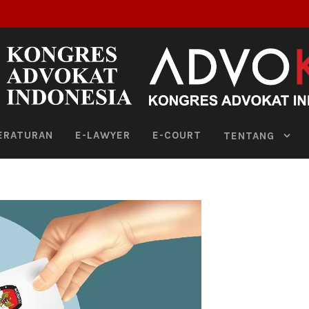
ERATURAN
E-LAWYER
E-COURT
TENTANG