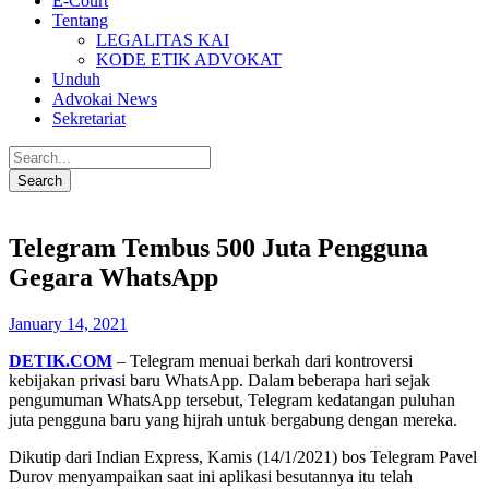
E-Court
Tentang
LEGALITAS KAI
KODE ETIK ADVOKAT
Unduh
Advokai News
Sekretariat
Telegram Tembus 500 Juta Pengguna
Gegara WhatsApp
January 14, 2021
DETIK.COM
– Telegram menuai berkah dari kontroversi
kebijakan privasi baru WhatsApp. Dalam beberapa hari sejak
pengumuman WhatsApp tersebut, Telegram kedatangan puluhan
juta pengguna baru yang hijrah untuk bergabung dengan mereka.
Dikutip dari Indian Express, Kamis (14/1/2021) bos Telegram Pavel
Durov menyampaikan saat ini aplikasi besutannya itu telah