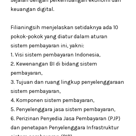
keuangan digital.
Filianingsih menjelaskan setidaknya ada 10
pokok-pokok yang diatur dalam aturan
sistem pembayaran ini, yakni:
1. Visi sistem pembayaran Indonesia,
2. Kewenangan BI di bidang sistem
pembayaran,
3. Tujuan dan ruang lingkup penyelenggaraan
sistem pembayaran,
4. Komponen sistem pembayaran,
5. Penyelenggara jasa sistem pembayaran,
6. Perizinan Penyedia Jasa Pembayaran (PJP)
dan penetapan Penyelenggara Infrastruktur