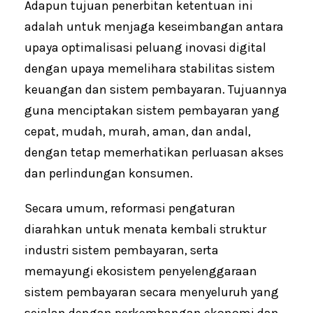
Adapun tujuan penerbitan ketentuan ini
adalah untuk menjaga keseimbangan antara
upaya optimalisasi peluang inovasi digital
dengan upaya memelihara stabilitas sistem
keuangan dan sistem pembayaran. Tujuannya
guna menciptakan sistem pembayaran yang
cepat, mudah, murah, aman, dan andal,
dengan tetap memerhatikan perluasan akses
dan perlindungan konsumen.
Secara umum, reformasi pengaturan
diarahkan untuk menata kembali struktur
industri sistem pembayaran, serta
memayungi ekosistem penyelenggaraan
sistem pembayaran secara menyeluruh yang
sejalan dengan perkembangan ekonomi dan