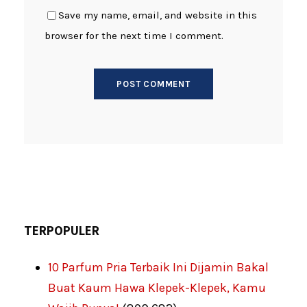
Save my name, email, and website in this
browser for the next time I comment.
TERPOPULER
10 Parfum Pria Terbaik Ini Dijamin Bakal
Buat Kaum Hawa Klepek-Klepek, Kamu