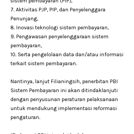
sistem pembayaran (PIP),
7. Aktivitas PJP, PIP, dan Penyelenggara
Penunjang,
8. Inovasi teknologi sistem pembayaran,
9. Pengawasan penyelenggaraan sistem
pembayaran,
10. Serta pengelolaan data dan/atau informasi
terkait sistem pembayaran.
Nantinya, lanjut Filianingsih, penerbitan PBI
Sistem Pembayaran ini akan ditindaklanjuti
dengan penyusunan peraturan pelaksanaan
untuk mendukung implementasi reformasi
pengaturan.