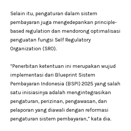
Selain itu, pengaturan dalam sistem
pembayaran juga mengedepankan principle-
based regulation dan mendorong optimalisasi
penguatan fungsi Self Regulatory
Organization (SRO).
“Penerbitan ketentuan ini merupakan wujud
implementasi dari Blueprint Sistem
Pembayaran Indonesia (BSPI) 2025 yang salah
satu inisiasinya adalah mengintegrasikan
pengaturan, perizinan, pengawasan, dan
pelaporan yang diawali dengan reformasi
pengaturan sistem pembayaran,” kata dia.