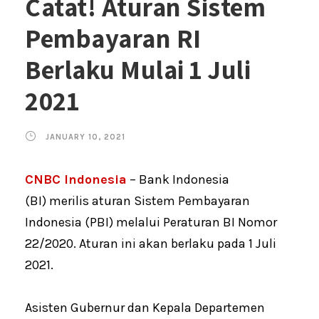
Catat! Aturan Sistem
Pembayaran RI
Berlaku Mulai 1 Juli
2021
JANUARY 10, 2021
CNBC Indonesia
– Bank Indonesia
(BI) merilis aturan Sistem Pembayaran
Indonesia (PBI) melalui Peraturan BI Nomor
22/2020. Aturan ini akan berlaku pada 1 Juli
2021.
Asisten Gubernur dan Kepala Departemen