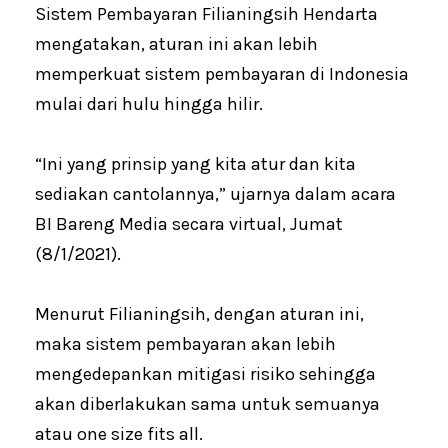
Sistem Pembayaran Filianingsih Hendarta
mengatakan, aturan ini akan lebih
memperkuat sistem pembayaran di Indonesia
mulai dari hulu hingga hilir.
“Ini yang prinsip yang kita atur dan kita
sediakan cantolannya,” ujarnya dalam acara
BI Bareng Media secara virtual, Jumat
(8/1/2021).
Menurut Filianingsih, dengan aturan ini,
maka sistem pembayaran akan lebih
mengedepankan mitigasi risiko sehingga
akan diberlakukan sama untuk semuanya
atau one size fits all.