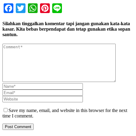
Facebook
Twitter
WhatsApp
Pinterest
Line
Silahkan tinggalkan komentar tapi jangan gunakan kata-kata
kasar. Kita bebas berpendapat dan tetap gunakan etika sopan
santun.
Save my name, email, and website in this browser for the next
time I comment.