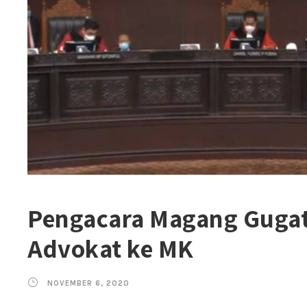
Pengacara Magang Gugat 
Advokat ke MK
NOVEMBER 6, 2020