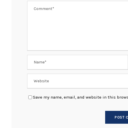
Save my name, email, and website in this brows