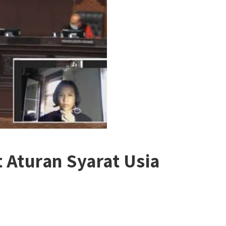
Aturan Syarat Usia