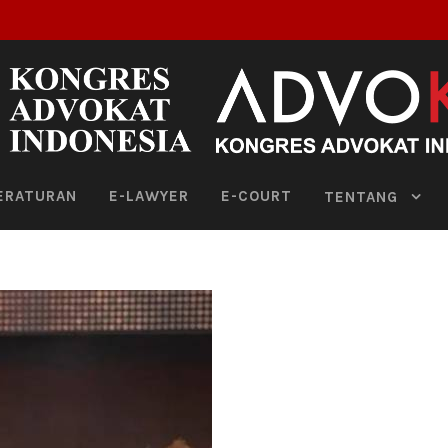
ERATURAN
E-LAWYER
E-COURT
TENTANG