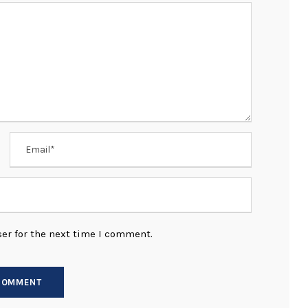
er for the next time I comment.