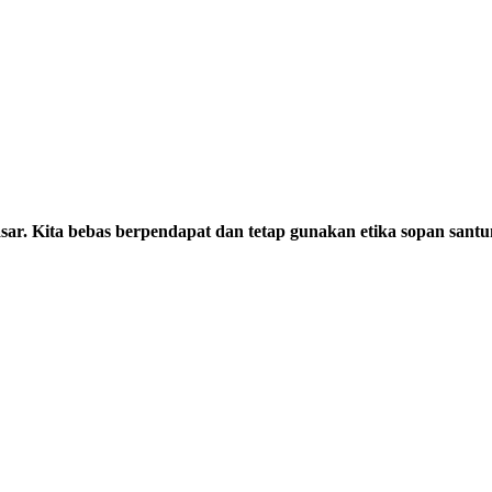
sar. Kita bebas berpendapat dan tetap gunakan etika sopan santu