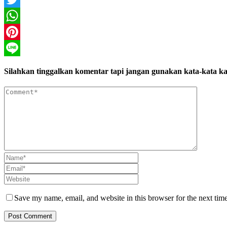
Twitter
WhatsApp
Pinterest
Line
Silahkan tinggalkan komentar tapi jangan gunakan kata-kata ka
Save my name, email, and website in this browser for the next tim