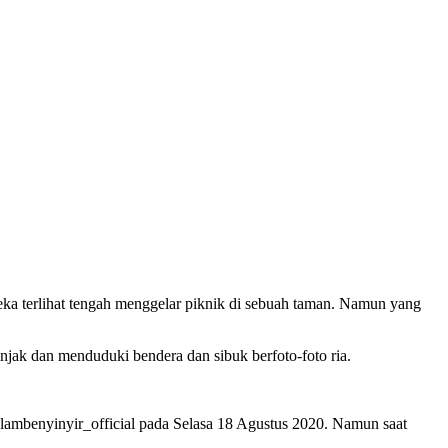
ka terlihat tengah menggelar piknik di sebuah taman. Namun yang
jak dan menduduki bendera dan sibuk berfoto-foto ria.
 @lambenyinyir_official pada Selasa 18 Agustus 2020. Namun saat