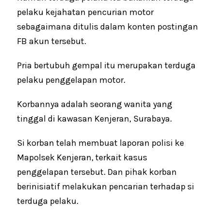
pelaku kejahatan pencurian motor
sebagaimana ditulis dalam konten postingan
FB akun tersebut.
Pria bertubuh gempal itu merupakan terduga
pelaku penggelapan motor.
Korbannya adalah seorang wanita yang
tinggal di kawasan Kenjeran, Surabaya.
Si korban telah membuat laporan polisi ke
Mapolsek Kenjeran, terkait kasus
penggelapan tersebut. Dan pihak korban
berinisiatif melakukan pencarian terhadap si
terduga pelaku.