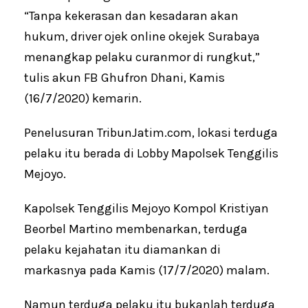
“Tanpa kekerasan dan kesadaran akan
hukum, driver ojek online okejek Surabaya
menangkap pelaku curanmor di rungkut,”
tulis akun FB Ghufron Dhani, Kamis
(16/7/2020) kemarin.
Penelusuran TribunJatim.com, lokasi terduga
pelaku itu berada di Lobby Mapolsek Tenggilis
Mejoyo.
Kapolsek Tenggilis Mejoyo Kompol Kristiyan
Beorbel Martino membenarkan, terduga
pelaku kejahatan itu diamankan di
markasnya pada Kamis (17/7/2020) malam.
Namun terduga pelaku itu bukanlah terduga