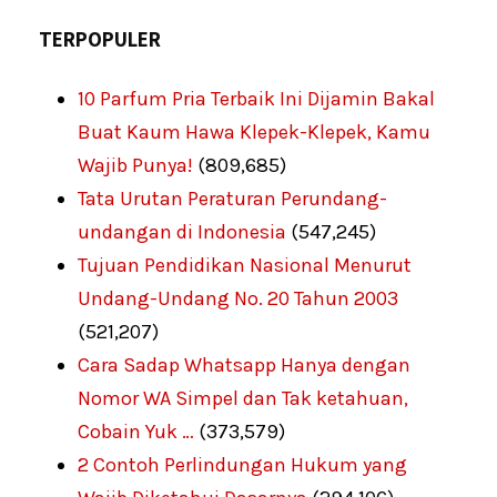
TERPOPULER
10 Parfum Pria Terbaik Ini Dijamin Bakal
Buat Kaum Hawa Klepek-Klepek, Kamu
Wajib Punya!
(809,685)
Tata Urutan Peraturan Perundang-
undangan di Indonesia
(547,245)
Tujuan Pendidikan Nasional Menurut
Undang-Undang No. 20 Tahun 2003
(521,207)
Cara Sadap Whatsapp Hanya dengan
Nomor WA Simpel dan Tak ketahuan,
Cobain Yuk …
(373,579)
2 Contoh Perlindungan Hukum yang