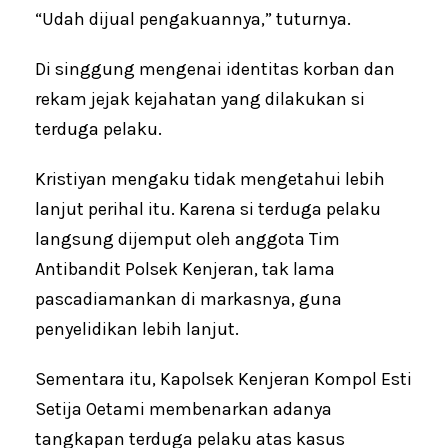
“Udah dijual pengakuannya,” tuturnya.
Di singgung mengenai identitas korban dan
rekam jejak kejahatan yang dilakukan si
terduga pelaku.
Kristiyan mengaku tidak mengetahui lebih
lanjut perihal itu. Karena si terduga pelaku
langsung dijemput oleh anggota Tim
Antibandit Polsek Kenjeran, tak lama
pascadiamankan di markasnya, guna
penyelidikan lebih lanjut.
Sementara itu, Kapolsek Kenjeran Kompol Esti
Setija Oetami membenarkan adanya
tangkapan terduga pelaku atas kasus