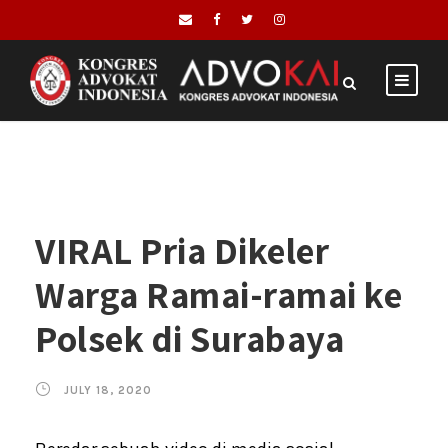
VIRAL Pria Dikeler
Warga Ramai-ramai ke
Polsek di Surabaya
JULY 18, 2020