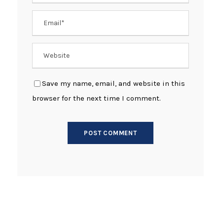
Save my name, email, and website in this
browser for the next time I comment.