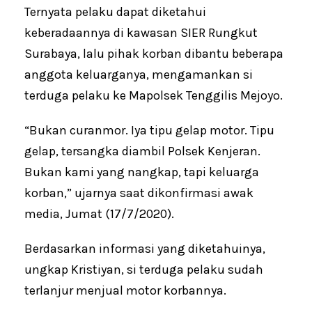
Ternyata pelaku dapat diketahui
keberadaannya di kawasan SIER Rungkut
Surabaya, lalu pihak korban dibantu beberapa
anggota keluarganya, mengamankan si
terduga pelaku ke Mapolsek Tenggilis Mejoyo.
“Bukan curanmor. Iya tipu gelap motor. Tipu
gelap, tersangka diambil Polsek Kenjeran.
Bukan kami yang nangkap, tapi keluarga
korban,” ujarnya saat dikonfirmasi awak
media, Jumat (17/7/2020).
Berdasarkan informasi yang diketahuinya,
ungkap Kristiyan, si terduga pelaku sudah
terlanjur menjual motor korbannya.